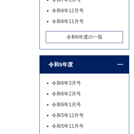
令和6年12月号
令和6年11月号
令和6年度の一覧
令和5年度
令和6年3月号
令和6年2月号
令和6年1月号
令和5年12月号
令和5年11月号