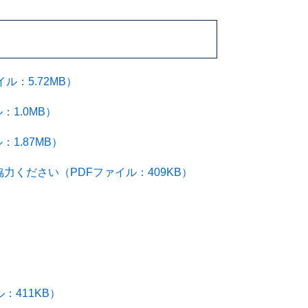
：5.72MB）
1.0MB）
1.87MB）
ください（PDFファイル：409KB）
：411KB）