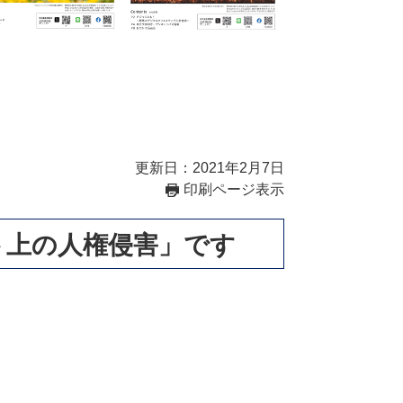
更新日：2021年2月7日
印刷ページ表示
ト上の人権侵害」です