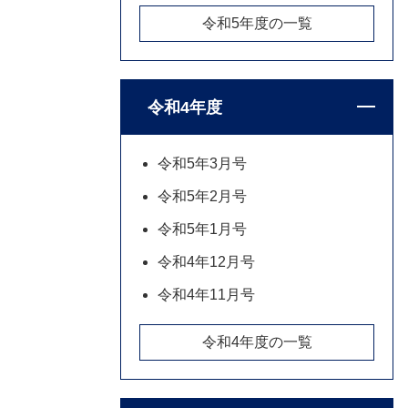
令和5年度の一覧
令和4年度
令和5年3月号
令和5年2月号
令和5年1月号
令和4年12月号
令和4年11月号
令和4年度の一覧