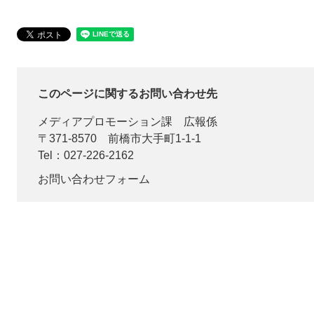
このページに関するお問い合わせ先
メディアプロモーション課
広報係
〒371-8570
前橋市大手町1-1-1
Tel：027-226-2162
お問い合わせフォーム