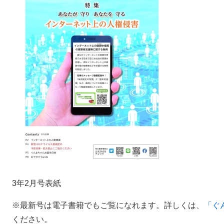
3年2月号表紙
※最新号は電子書籍でもご覧になれます。詳しくは、
「ぐ
ください。