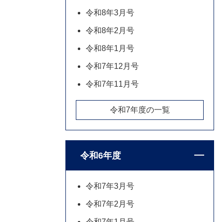
令和8年3月号
令和8年2月号
令和8年1月号
令和7年12月号
令和7年11月号
令和7年度の一覧
令和6年度
令和7年3月号
令和7年2月号
令和7年1月号