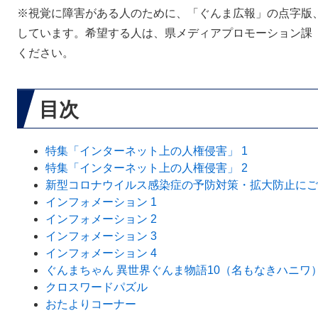
※視覚に障害がある人のために、「ぐんま広報」の点字版
しています。希望する人は、県メディアプロモーション課（電話
ください。
目次
特集「インターネット上の人権侵害」 1
特集「インターネット上の人権侵害」 2
新型コロナウイルス感染症の予防対策・拡大防止にご
インフォメーション 1
インフォメーション 2
インフォメーション 3
インフォメーション 4
ぐんまちゃん 異世界ぐんま物語10（名もなきハニワ
クロスワードパズル
おたよりコーナー