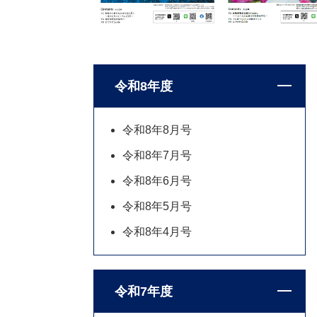
令和8年度
令和8年8月号
令和8年7月号
令和8年6月号
令和8年5月号
令和8年4月号
令和7年度