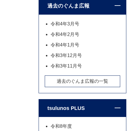
過去のぐんま広報
令和4年3月号
令和4年2月号
令和4年1月号
令和3年12月号
令和3年11月号
過去のぐんま広報の一覧
tsulunos PLUS
令和8年度