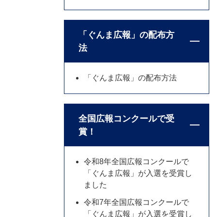
「ぐんま広報」の配布方
法
「ぐんま広報」の配布方法
全国広報コンクールで受
賞！
令和8年全国広報コンクールで
「ぐんま広報」が入選を受賞し
ました
令和7年全国広報コンクールで
「ぐんま広報」が入選を受賞し