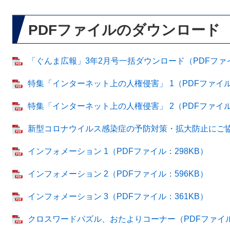
PDFファイルのダウンロード
「ぐんま広報」3年2月号一括ダウンロード（PDFファイル
特集「インターネット上の人権侵害」 1（PDFファイル：
特集「インターネット上の人権侵害」 2（PDFファイル：
新型コロナウイルス感染症の予防対策・拡大防止にご協力
インフォメーション 1（PDFファイル：298KB）
インフォメーション 2（PDFファイル：596KB）
インフォメーション 3（PDFファイル：361KB）
クロスワードパズル、おたよりコーナー（PDFファイル