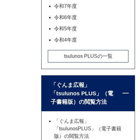
令和7年度
令和6年度
令和5年度
令和4年度
tsulunos PLUSの一覧
「ぐんま広報」
「tsulunos PLUS」（電
子書籍版）の閲覧方法
「ぐんま広報」
「tsulunosPLUS」（電子書籍
版）の閲覧方法