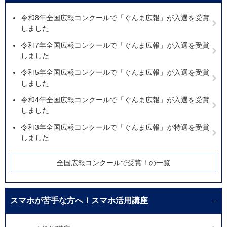
令和8年全国広報コンクールで「ぐんま広報」が入選を受賞
しました
令和7年全国広報コンクールで「ぐんま広報」が入選を受賞
しました
令和5年全国広報コンクールで「ぐんま広報」が入選を受賞
しました
令和4年全国広報コンクールで「ぐんま広報」が入選を受賞
しました
令和3年全国広報コンクールで「ぐんま広報」が特選を受賞
しました
全国広報コンクールで受賞！の一覧
スマホが苦手な方へ！スマホ活用講座