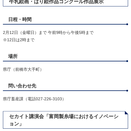
牛乳絵画・はり絵作品コンクール作品展示
日程・時間
2月12日（金曜日）まで 午前9時から午後5時まで
※12日は2時まで
場所
県庁（前橋市大手町）
問い合わせ先
県庁畜産課（電話027-226-3103）
セカイト講演会「富岡製糸場におけるイノベーシ
ョン」