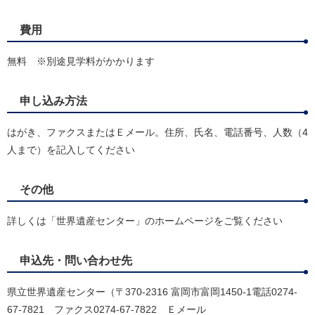
費用
無料 ※別途見学料がかかります
申し込み方法
はがき、ファクスまたはＥメール。住所、氏名、電話番号、人数（4
人まで）を記入してください
その他
詳しくは「世界遺産センター」のホームページをご覧ください
申込先・問い合わせ先
県立世界遺産センター（〒370-2316 富岡市富岡1450-1電話0274-
67-7821 ファクス0274-67-7822 Ｅメール