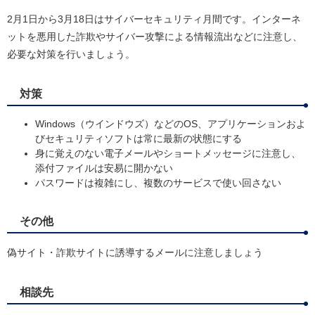
2月1日から3月18日はサイバーセキュリティ月間です。インターネ
ットを悪用した詐欺やサイバー攻撃による情報流出などに注意し、
必要な対策を行いましょう。
対策
Windows（ウインドウズ）などのOS、アプリケーションおよ
びセキュリティソフトは常に最新の状態にする
身に覚えのない電子メールやショートメッセージに注意し、
添付ファイルは安易に開かない
パスワードは複雑にし、複数のサービスで使い回さない
その他
偽サイト・詐欺サイトに誘導するメールに注意しましょう
相談先