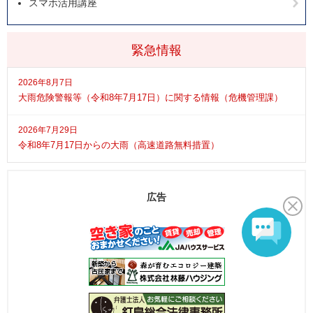
スマホ活用講座
緊急情報
2026年8月7日
大雨危険警報等（令和8年7月17日）に関する情報（危機管理課）
2026年7月29日
令和8年7月17日からの大雨（高速道路無料措置）
広告