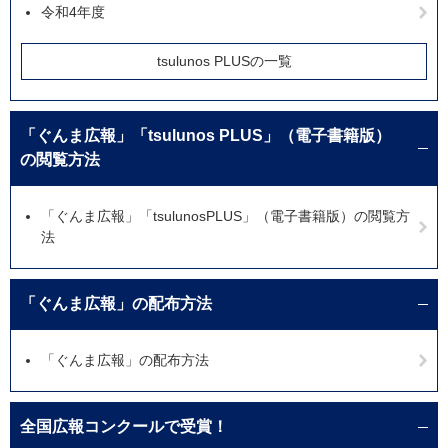
令和4年度
tsulunos PLUSの一覧
「ぐんま広報」「tsulunos PLUS」（電子書籍版）
の閲覧方法
「ぐんま広報」「tsulunosPLUS」（電子書籍版）の閲覧方
法
「ぐんま広報」の配布方法
「ぐんま広報」の配布方法
全国広報コンクールで受賞！