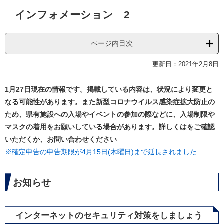
本
インフォメーション 2
文
ページ内目次
更新日：2021年2月8日
1月27日現在の情報です。掲載している内容は、状況により変更と
なる可能性があります。また新型コロナウイルス感染症拡大防止の
ため、県有施設への入場やイベントの参加の際などに、入場制限や
マスクの着用をお願いしている場合があります。詳しくはをご確認
いただくか、お問い合わせください
※確定申告の申告期限が4月15日(木曜日)まで延長されました
お知らせ
インターネットのセキュリティ対策をしましょう