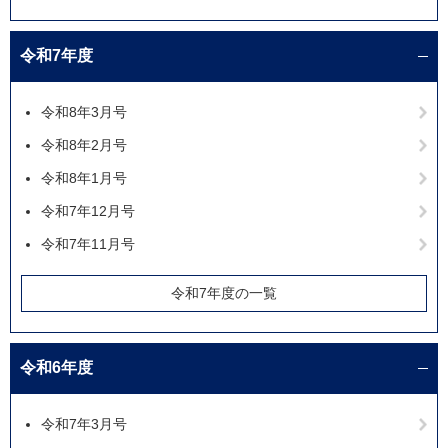
令和7年度
令和8年3月号
令和8年2月号
令和8年1月号
令和7年12月号
令和7年11月号
令和7年度の一覧
令和6年度
令和7年3月号