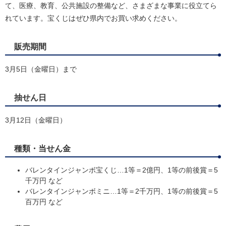
て、医療、教育、公共施設の整備など、さまざまな事業に役立てら
れています。宝くじはぜひ県内でお買い求めください。
販売期間
3月5日（金曜日）まで
抽せん日
3月12日（金曜日）
種類・当せん金
バレンタインジャンボ宝くじ…1等＝2億円、1等の前後賞＝5
千万円 など
バレンタインジャンボミニ…1等＝2千万円、1等の前後賞＝5
百万円 など