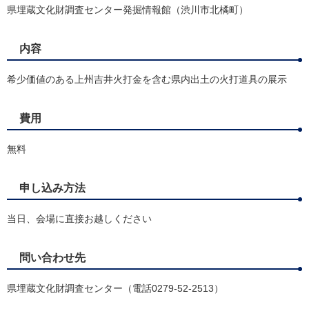
県埋蔵文化財調査センター発掘情報館（渋川市北橘町）
内容
希少価値のある上州吉井火打金を含む県内出土の火打道具の展示
費用
無料
申し込み方法
当日、会場に直接お越しください
問い合わせ先
県埋蔵文化財調査センター（電話0279-52-2513）