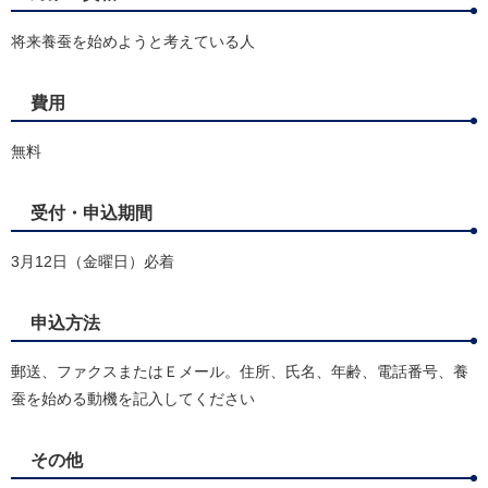
将来養蚕を始めようと考えている人
費用
無料
受付・申込期間
3月12日（金曜日）必着
申込方法
郵送、ファクスまたはＥメール。住所、氏名、年齢、電話番号、養
蚕を始める動機を記入してください
その他