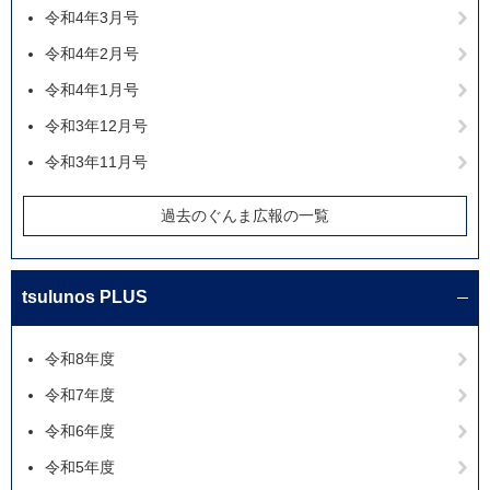
令和4年3月号
令和4年2月号
令和4年1月号
令和3年12月号
令和3年11月号
過去のぐんま広報の一覧
tsulunos PLUS
令和8年度
令和7年度
令和6年度
令和5年度