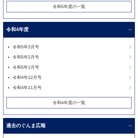
令和5年度の一覧
令和4年度
令和5年3月号
令和5年2月号
令和5年1月号
令和4年12月号
令和4年11月号
令和4年度の一覧
過去のぐんま広報