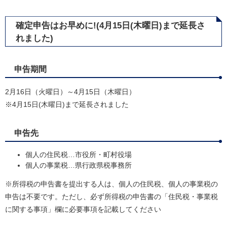
確定申告はお早めに!(4月15日(木曜日)まで延長さ
れました)
申告期間
2月16日（火曜日）～4月15日（木曜日）
※4月15日(木曜日)まで延長されました
申告先
個人の住民税…市役所・町村役場
個人の事業税…県行政県税事務所
※所得税の申告書を提出する人は、個人の住民税、個人の事業税の
申告は不要です。ただし、必ず所得税の申告書の「住民税・事業税
に関する事項」欄に必要事項を記載してください