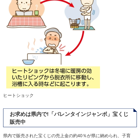
ヒートショック
お求めは県内で!「バレンタインジャンボ」宝くじ
販売中
県内で販売された宝くじの売上金の約40％が県に納められ、子育