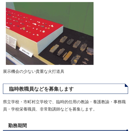
展示機会の少ない貴重な火打道具
臨時教職員などを募集します
県立学校・市町村立学校で、臨時的任用の教諭・養護教諭・事務職
員・学校栄養職員、非常勤講師などを募集します。
勤務期間