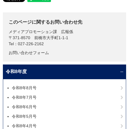
このページに関するお問い合わせ先
メディアプロモーション課
広報係
〒371-8570
前橋市大手町1-1-1
Tel：027-226-2162
お問い合わせフォーム
令和8年度
令和8年8月号
令和8年7月号
令和8年6月号
令和8年5月号
令和8年4月号