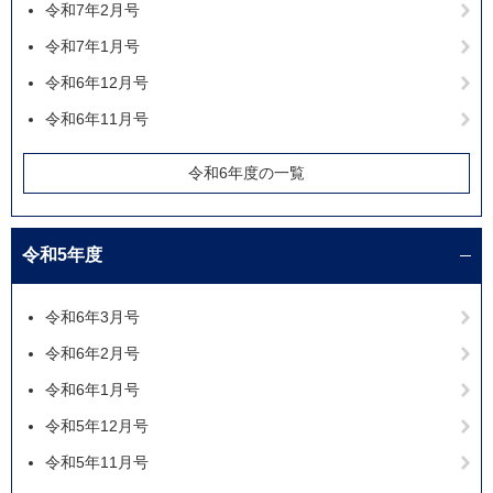
令和7年2月号
令和7年1月号
令和6年12月号
令和6年11月号
令和6年度の一覧
令和5年度
令和6年3月号
令和6年2月号
令和6年1月号
令和5年12月号
令和5年11月号