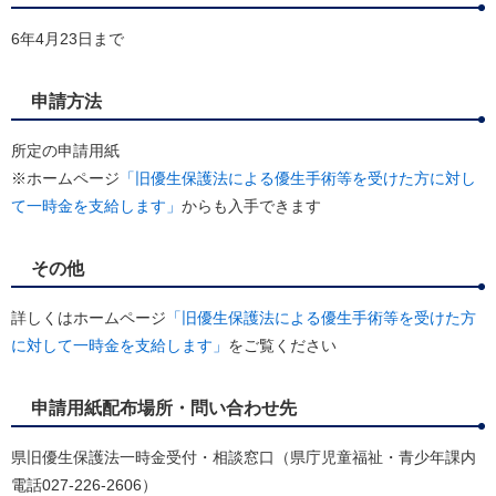
6年4月23日まで
申請方法
所定の申請用紙
※ホームページ
「旧優生保護法による優生手術等を受けた方に対し
て一時金を支給します」
からも入手できます
その他
詳しくはホームページ
「旧優生保護法による優生手術等を受けた方
に対して一時金を支給します」
をご覧ください
申請用紙配布場所・問い合わせ先
県旧優生保護法一時金受付・相談窓口（県庁児童福祉・青少年課内
電話027-226-2606）