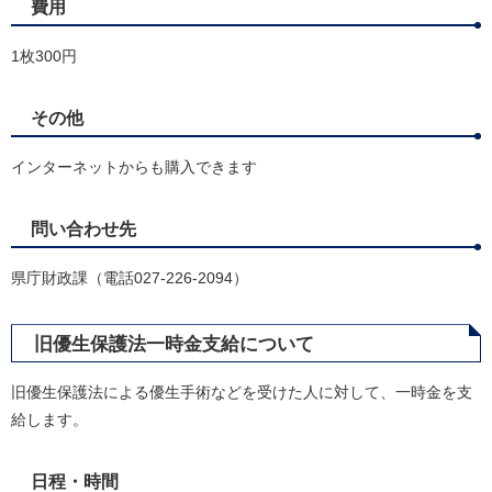
費用
1枚300円
その他
インターネットからも購入できます
問い合わせ先
県庁財政課（電話027-226-2094）
旧優生保護法一時金支給について
旧優生保護法による優生手術などを受けた人に対して、一時金を支
給します。
日程・時間