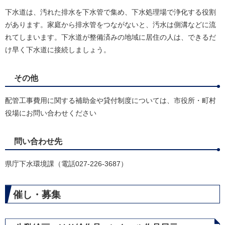
下水道は、汚れた排水を下水管で集め、下水処理場で浄化する役割
があります。家庭から排水管をつながないと、汚水は側溝などに流
れてしまいます。下水道が整備済みの地域に居住の人は、できるだ
け早く下水道に接続しましょう。
その他
配管工事費用に関する補助金や貸付制度については、市役所・町村
役場にお問い合わせください
問い合わせ先
県庁下水環境課（電話027-226-3687）
催し・募集