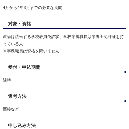
4月から4年3月までの必要な期間
対象・資格
教諭は該当する学校教員免許状、学校栄養職員は栄養士免許証を持
っている人
※事務職員は資格を問いません
受付・申込期間
随時
選考方法
面接など
申し込み方法