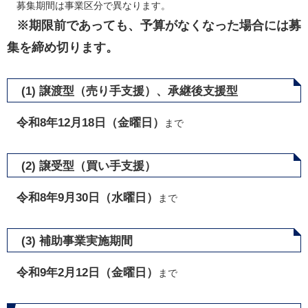
募集期間は事業区分で異なります。
※期限前であっても、予算がなくなった場合には募
集を締め切ります。
(1) 譲渡型（売り手支援）、承継後支援型
令和8年12月18日（金曜日）
まで
(2) 譲受型（買い手支援）
令和8年9月30日（水曜日）
まで
(3) 補助事業実施期間
令和9年2月12日（金曜日）
まで