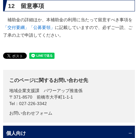
12 留意事項
補助金の詳細ほか、本補助金の利用に当たって留意すべき事項を
「交付要綱」「公募要領」
に記載していますので、必ずご一読、ご
了承の上で申請してください。
このページに関するお問い合わせ先
地域企業支援課
パワーアップ推進係
〒371-8570
前橋市大手町1-1-1
Tel：027-226-3342
お問い合わせフォーム
個人向け