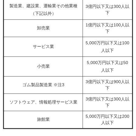
製造業、建設業、運輸業その他業種
3億円以下又は300人以
下
（下記以外）
1億円以下又は100人以
卸売業
下
5,000万円以下又は100
サービス業
人以下
5,000万円以下又は50
小売業
人以下
3億円以下又は900人以
ゴム製品製造業 ※注3
下
3億円以下又は300人以
ソフトウェア、情報処理サービス業
下
5,000万円以下又は200
旅館業
人以下