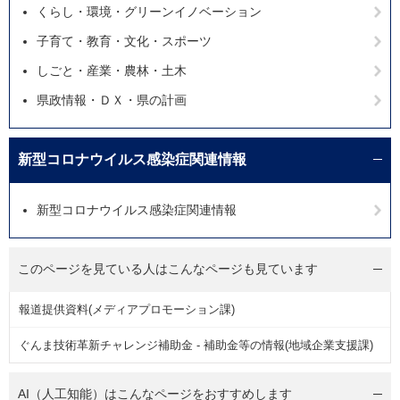
くらし・環境・グリーンイノベーション
子育て・教育・文化・スポーツ
しごと・産業・農林・土木
県政情報・ＤＸ・県の計画
新型コロナウイルス感染症関連情報
新型コロナウイルス感染症関連情報
このページを見ている人は
こんなページも見ています
報道提供資料(メディアプロモーション課)
ぐんま技術革新チャレンジ補助金 - 補助金等の情報(地域企業支援課)
AI（人工知能）は
こんなページをおすすめします