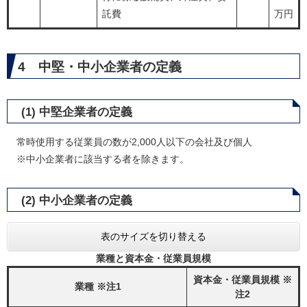
託費
万円
4 中堅・中小企業者の定義
(1) 中堅企業者の定義
常時使用する従業員の数が2,000人以下の会社及び個人
※中小企業者に該当する者を除きます。
(2) 中小企業者の定義
表のサイズを切り替える
業種と資本金・従業員規模
資本金・従業員規模 ※
業種 ※注1
注2