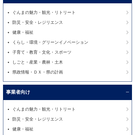
ぐんまの魅力・観光・リトリート
防災・安全・レジリエンス
健康・福祉
くらし・環境・グリーンイノベーション
子育て・教育・文化・スポーツ
しごと・産業・農林・土木
県政情報・ＤＸ・県の計画
事業者向け
ぐんまの魅力・観光・リトリート
防災・安全・レジリエンス
健康・福祉