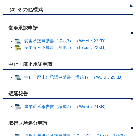
(4) その他様式
変更承認申請
変更承認申請書（様式3） （Word：22KB）
変更収支予算書（別紙1） （Excel：22KB）
中止・廃止承認申請
中止（廃止）承認申請書（様式4） （Word：25KB）
遅延報告
事業遅延報告書（様式7） （Word：24KB）
取得財産処分申請