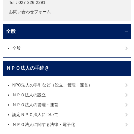
Tel：027-226-2291
お問い合わせフォーム
全般
全般
ＮＰＯ法人の手続き
NPO法人の手引など（設立、管理・運営）
ＮＰＯ法人の設立
ＮＰＯ法人の管理・運営
認定ＮＰＯ法人について
ＮＰＯ法人に関する法律・電子化