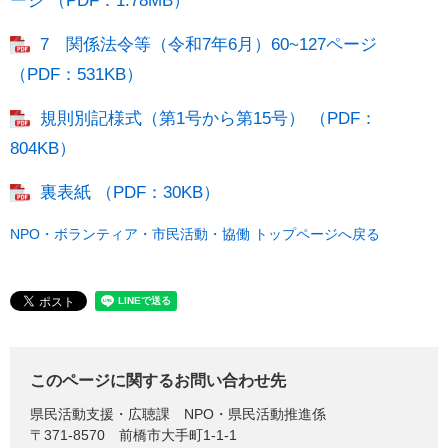
ージ （PDF：1.78MB）
7 関係法令等（令和7年6月）60~127ページ
（PDF：531KB）
規則別記様式（第1号から第15号） （PDF：
804KB）
裏表紙 （PDF：30KB）
NPO・ボランティア・市民活動・協働 トップページへ戻る
このページに関するお問い合わせ先
県民活動支援・広聴課
NPO・県民活動推進係
〒371-8570
前橋市大手町1-1-1