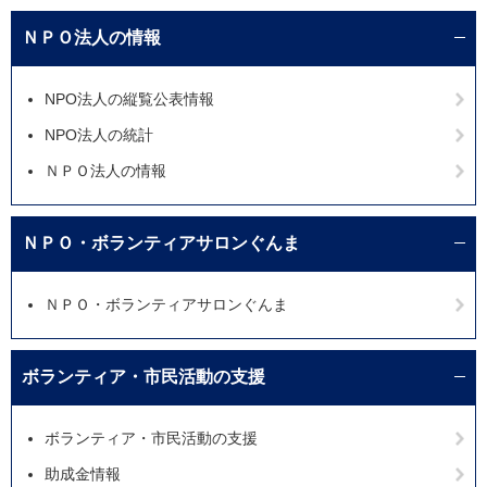
ＮＰＯ法人の情報
NPO法人の縦覧公表情報
NPO法人の統計
ＮＰＯ法人の情報
ＮＰＯ・ボランティアサロンぐんま
ＮＰＯ・ボランティアサロンぐんま
ボランティア・市民活動の支援
ボランティア・市民活動の支援
助成金情報