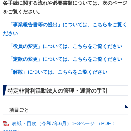
各手続に関する流れや必要書類については、次のページ
をご覧ください。
「事業報告書等の提出」については、こちらをご覧く
ださい
「役員の変更」については、こちらをご覧ください
「定款の変更」については、こちらをご覧ください
「解散」については、こちらをご覧ください
特定非営利活動法人の管理・運営の手引
項目ごと
表紙・目次（令和7年6月）1~3ページ （PDF：