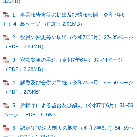
336KB）
1 事業報告書等の提出及び情報公開（令和7年6
月）4~26ページ （PDF：2.01MB）
2 役員の変更等の届出（令和7年6月）27~35ページ
（PDF：2.44MB）
3 定款変更の手続（令和7年6月）37~44ページ
（PDF：2.28MB）
4 解散及び合併の手続（令和7年6月）45~50ページ
（PDF：275KB）
5 所轄庁による監督及び罰則（令和7年6月）51~53
ページ （PDF：816KB）
6 認定NPO法人制度の概要（令和7年6月）54~59ペ