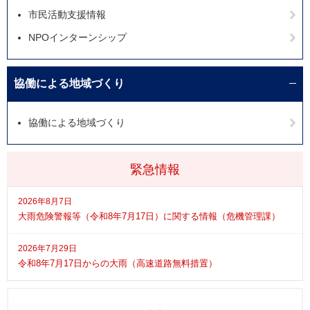
市民活動支援情報
NPOインターンシップ
協働による地域づくり
協働による地域づくり
緊急情報
2026年8月7日
大雨危険警報等（令和8年7月17日）に関する情報（危機管理課）
2026年7月29日
令和8年7月17日からの大雨（高速道路無料措置）