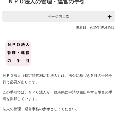
ＮＰＯ法人の管理・運営の手引
文
ページ内目次
更新日：2025年10月15日
ＮＰＯ法人（特定非営利活動法人）は、法令に基づき各種の手続を
行う必要があります。
この手引では、ＮＰＯ法人が、群馬県に申請や届出をする場合の手
続を掲載しています。
法人の管理・運営事務の参考としてください。​