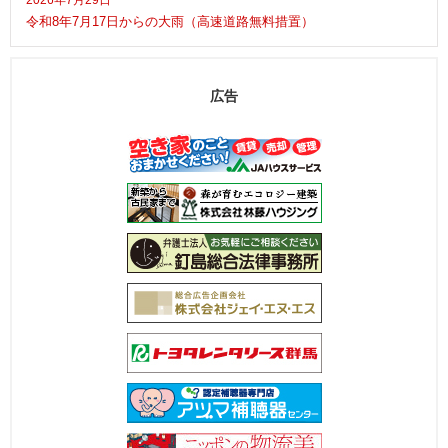
2026年7月29日
令和8年7月17日からの大雨（高速道路無料措置）
広告