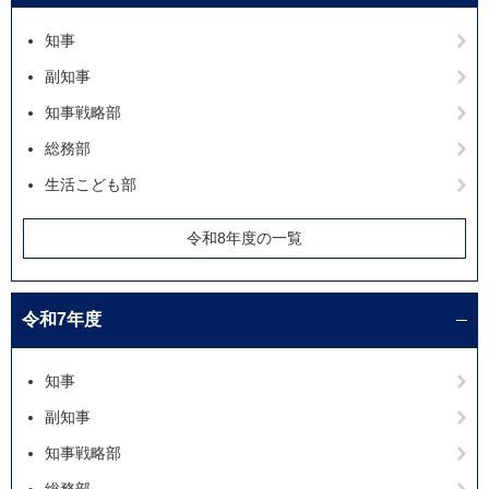
知事
副知事
知事戦略部
総務部
生活こども部
令和8年度の一覧
令和7年度
知事
副知事
知事戦略部