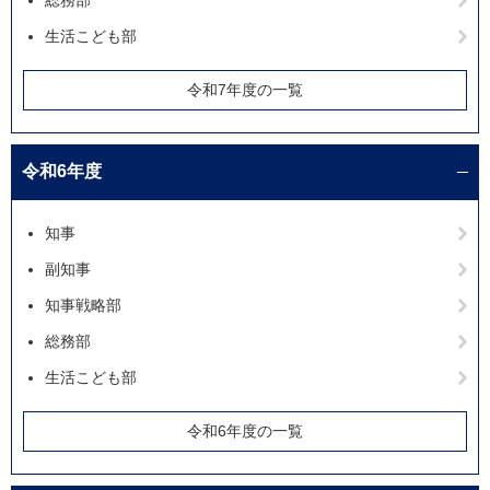
総務部
生活こども部
令和7年度の一覧
令和6年度
知事
副知事
知事戦略部
総務部
生活こども部
令和6年度の一覧