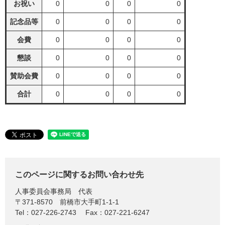
お祝い
0
0
0
0
記念品等
0
0
0
0
会費
0
0
0
0
懇談
0
0
0
0
賛助会費
0
0
0
0
合計
0
0
0
0
このページに関するお問い合わせ先
人事委員会事務局
代表
〒371-8570
前橋市大手町1-1-1
Tel：027-226-2743
Fax：027-221-6247