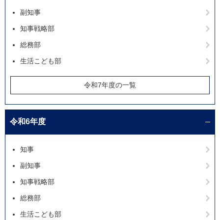
副知事
知事戦略部
総務部
生活こども部
令和7年度の一覧
令和6年度
知事
副知事
知事戦略部
総務部
生活こども部