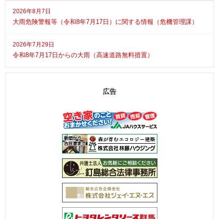
2026年8月7日
大雨危険警報等（令和8年7月17日）に関する情報（危機管理課）
2026年7月29日
令和8年7月17日からの大雨（高速道路無料措置）
広告