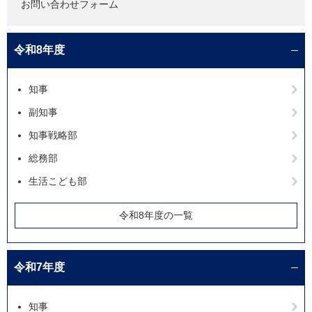
お問い合わせフォーム
令和8年度
知事
副知事
知事戦略部
総務部
生活こども部
令和8年度の一覧
令和7年度
知事