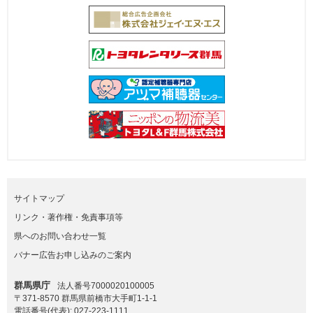
サイトマップ
リンク・著作権・免責事項等
県へのお問い合わせ一覧
バナー広告お申し込みのご案内
群馬県庁
法人番号7000020100005
〒371-8570 群馬県前橋市大手町1-1-1
電話番号(代表):
027-223-1111