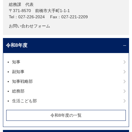
総務課
代表
〒371-8570
前橋市大手町1-1-1
Tel：027-226-2024
Fax：027-221-2209
お問い合わせフォーム
令和8年度
知事
副知事
知事戦略部
総務部
生活こども部
令和8年度の一覧