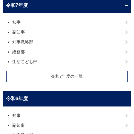
令和7年度
知事
副知事
知事戦略部
総務部
生活こども部
令和7年度の一覧
令和6年度
知事
副知事