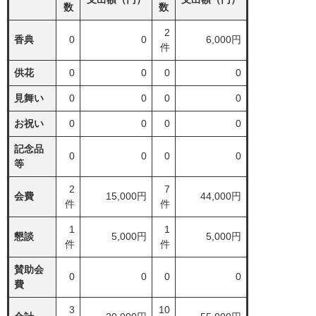
数
数
2
香典
0
0
6,000円
件
供花
0
0
0
0
見舞い
0
0
0
0
お祝い
0
0
0
0
記念品
0
0
0
0
等
2
7
会費
15,000円
44,000円
件
件
1
1
懇談
5,000円
5,000円
件
件
賛助会
0
0
0
0
費
3
10