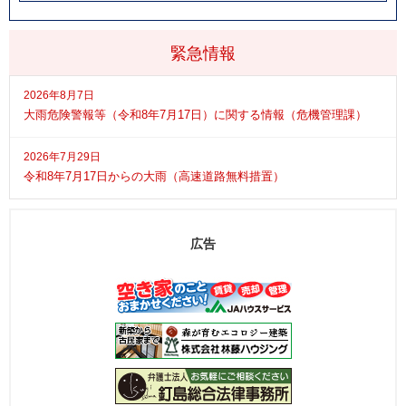
緊急情報
2026年8月7日
大雨危険警報等（令和8年7月17日）に関する情報（危機管理課）
2026年7月29日
令和8年7月17日からの大雨（高速道路無料措置）
広告