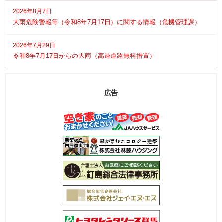
2026年8月7日
大雨危険警報等（令和8年7月17日）に関する情報（危機管理課）
2026年7月29日
令和8年7月17日からの大雨（高速道路無料措置）
広告