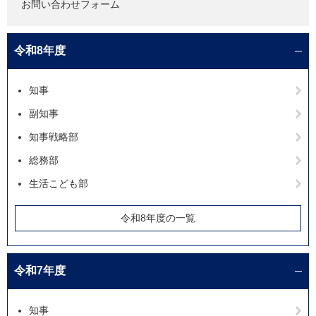
お問い合わせフォーム
令和8年度
知事
副知事
知事戦略部
総務部
生活こども部
令和8年度の一覧
令和7年度
知事