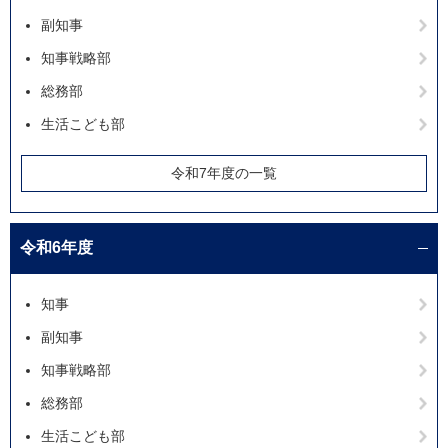
副知事
知事戦略部
総務部
生活こども部
令和7年度の一覧
令和6年度
知事
副知事
知事戦略部
総務部
生活こども部