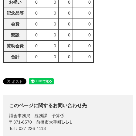
お祝い
0
0
0
0
記念品等
0
0
0
0
会費
0
0
0
0
懇談
0
0
0
0
賛助会費
0
0
0
0
合計
0
0
0
0
このページに関するお問い合わせ先
議会事務局
総務課 予算係
〒371-8570
前橋市大手町1-1-1
Tel：027-226-4113