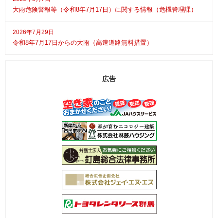
大雨危険警報等（令和8年7月17日）に関する情報（危機管理課）
2026年7月29日
令和8年7月17日からの大雨（高速道路無料措置）
広告