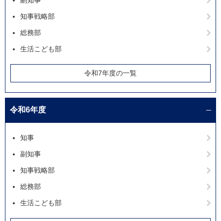
副知事
知事戦略部
総務部
生活こども部
令和7年度の一覧
令和6年度
知事
副知事
知事戦略部
総務部
生活こども部