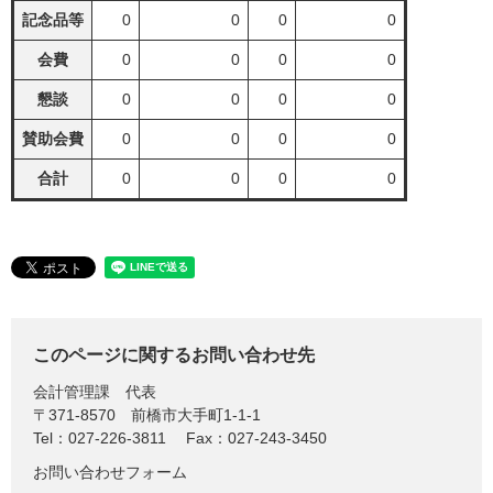
記念品等
0
0
0
0
会費
0
0
0
0
懇談
0
0
0
0
賛助会費
0
0
0
0
合計
0
0
0
0
このページに関するお問い合わせ先
会計管理課
代表
〒371-8570
前橋市大手町1-1-1
Tel：027-226-3811
Fax：027-243-3450
お問い合わせフォーム