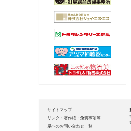
サイトマップ
リンク・著作権・免責事項等
県へのお問い合わせ一覧