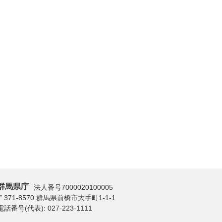
群馬県庁
法人番号7000020100005
〒371-8570 群馬県前橋市大手町1-1-1
電話番号(代表):
027-223-1111