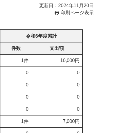
更新日：2024年11月20日
印刷ページ表示
）
令和6年度累計
件数
支出額
1件
10,000円
0
0
0
0
0
0
0
0
1件
7,000円