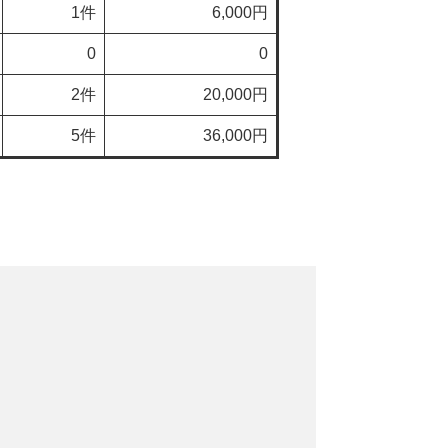
1件
6,000円
0
0
2件
20,000円
5件
36,000円