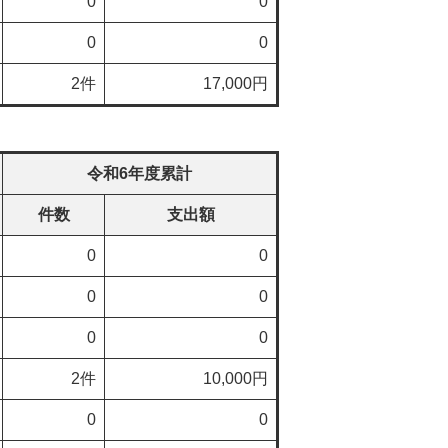
0
0
0
0
2件
17,000円
令和6年度累計
件数
支出額
0
0
0
0
0
0
2件
10,000円
0
0