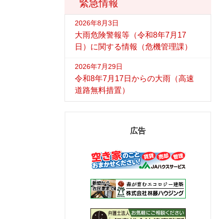
緊急情報
2026年8月3日
大雨危険警報等（令和8年7月17
日）に関する情報（危機管理課）
2026年7月29日
令和8年7月17日からの大雨（高速
道路無料措置）
広告