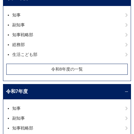
知事
副知事
知事戦略部
総務部
生活こども部
令和8年度の一覧
令和7年度
知事
副知事
知事戦略部