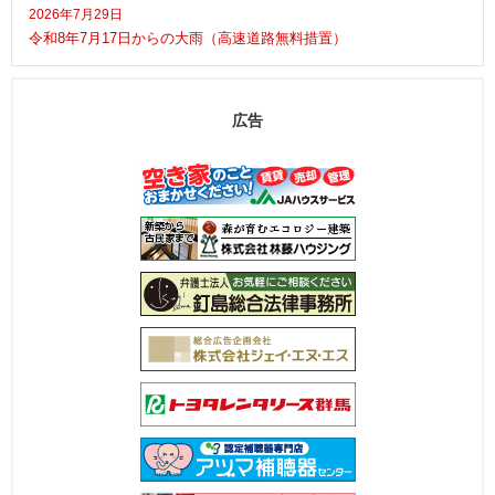
2026年7月29日
令和8年7月17日からの大雨（高速道路無料措置）
広告