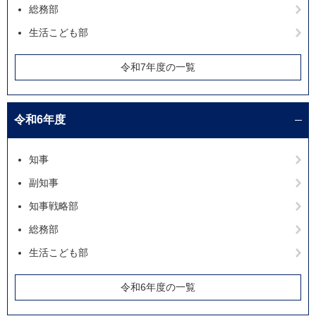
総務部
生活こども部
令和7年度の一覧
令和6年度
知事
副知事
知事戦略部
総務部
生活こども部
令和6年度の一覧