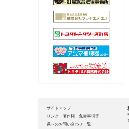
サイトマップ
リンク・著作権・免責事項等
県へのお問い合わせ一覧