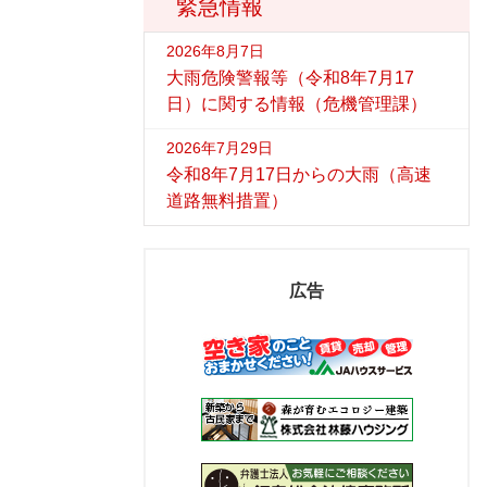
緊急情報
2026年8月7日
大雨危険警報等（令和8年7月17
日）に関する情報（危機管理課）
2026年7月29日
令和8年7月17日からの大雨（高速
道路無料措置）
広告