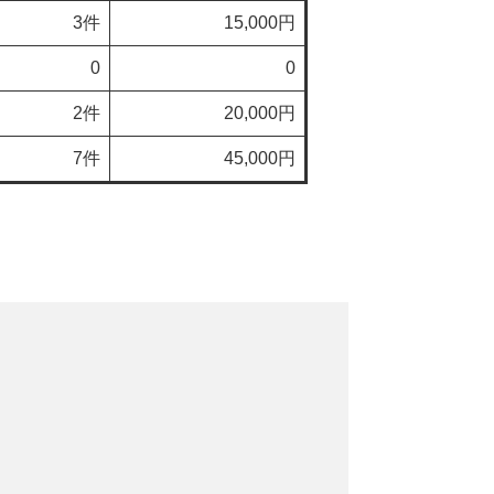
3件
15,000円
0
0
2件
20,000円
7件
45,000円