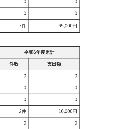
0
0
0
0
7件
65,000円
令和6年度累計
件数
支出額
0
0
0
0
0
0
2件
10,000円
0
0