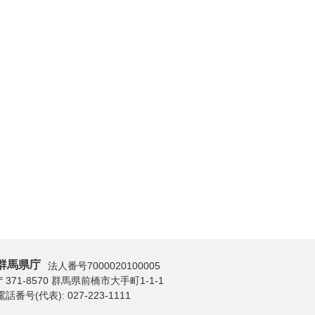
群馬県庁
法人番号7000020100005
〒371-8570 群馬県前橋市大手町1-1-1
電話番号(代表):
027-223-1111