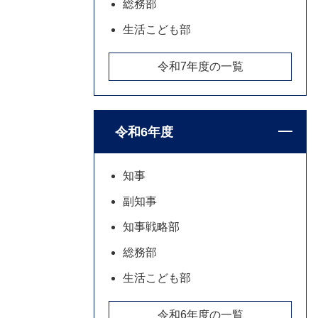
総務部
生活こども部
令和7年度の一覧
令和6年度
知事
副知事
知事戦略部
総務部
生活こども部
令和6年度の一覧