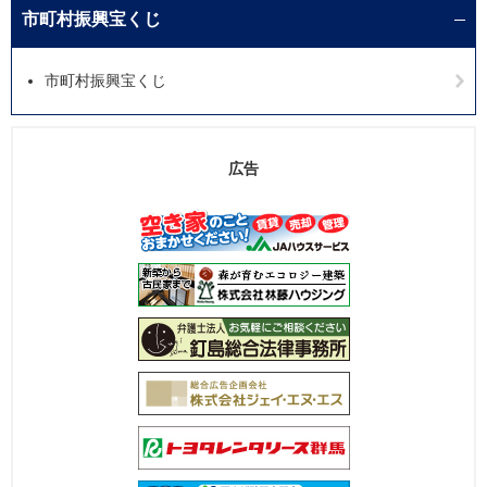
市町村振興宝くじ
市町村振興宝くじ
広告