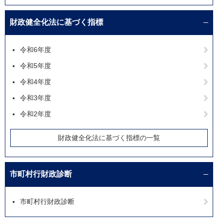
財政健全化法に基づく指標
令和6年度
令和5年度
令和4年度
令和3年度
令和2年度
財政健全化法に基づく指標の一覧
市町村行財政診断
市町村行財政診断