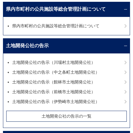
県内市町村の公共施設等総合管理計画について
県内市町村の公共施設等総合管理計画について
土地開発公社の告示
土地開発公社の告示（川場村土地開発公社）
土地開発公社の告示（中之条町土地開発公社）
土地開発公社の告示（館林市土地開発公社）
土地開発公社の告示（前橋市土地開発公社）
土地開発公社の告示（伊勢崎市土地開発公社）
土地開発公社の告示の一覧