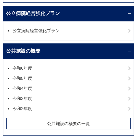
公立病院経営強化プラン
公立病院経営強化プラン
公共施設の概要
令和6年度
令和5年度
令和4年度
令和3年度
令和2年度
公共施設の概要の一覧