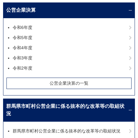
公営企業決算
令和6年度
令和5年度
令和4年度
令和3年度
令和2年度
公営企業決算の一覧
群馬県市町村公営企業に係る抜本的な改革等の取組状
況
群馬県市町村公営企業に係る抜本的な改革等の取組状況