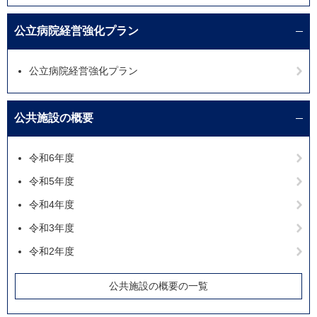
公立病院経営強化プラン
公立病院経営強化プラン
公共施設の概要
令和6年度
令和5年度
令和4年度
令和3年度
令和2年度
公共施設の概要の一覧