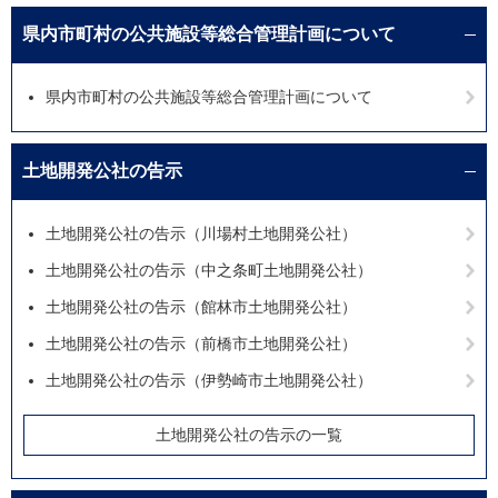
県内市町村の公共施設等総合管理計画について
県内市町村の公共施設等総合管理計画について
土地開発公社の告示
土地開発公社の告示（川場村土地開発公社）
土地開発公社の告示（中之条町土地開発公社）
土地開発公社の告示（館林市土地開発公社）
土地開発公社の告示（前橋市土地開発公社）
土地開発公社の告示（伊勢崎市土地開発公社）
土地開発公社の告示の一覧