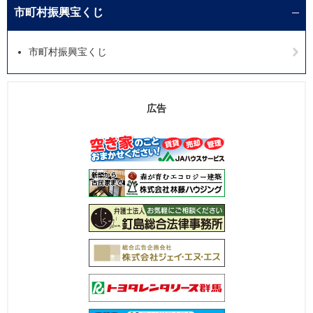
市町村振興宝くじ
市町村振興宝くじ
広告