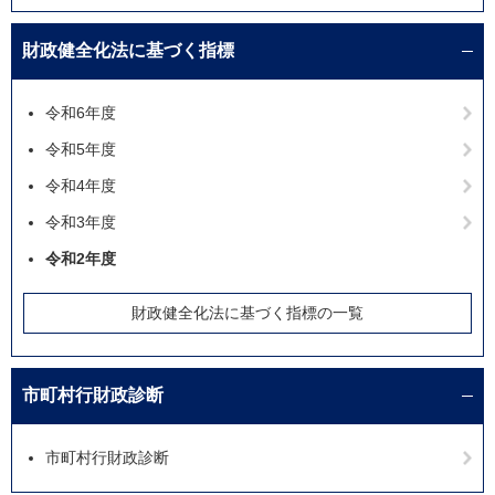
財政健全化法に基づく指標
令和6年度
令和5年度
令和4年度
令和3年度
令和2年度
財政健全化法に基づく指標の一覧
市町村行財政診断
市町村行財政診断