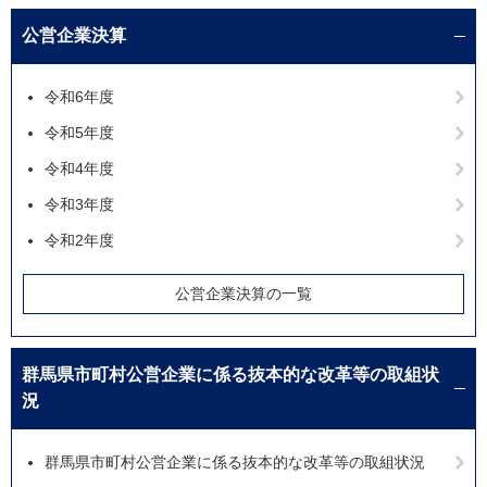
公営企業決算
令和6年度
令和5年度
令和4年度
令和3年度
令和2年度
公営企業決算の一覧
群馬県市町村公営企業に係る抜本的な改革等の取組状
況
群馬県市町村公営企業に係る抜本的な改革等の取組状況