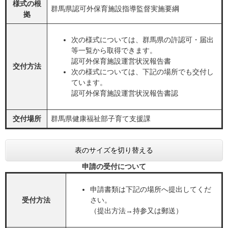
様式の根
群馬県認可外保育施設指導監督実施要綱
拠
次の様式については、群馬県の許認可・届出
等一覧から取得できます。
認可外保育施設運営状況報告書
交付方法
次の様式については、下記の場所でも交付し
ています。
認可外保育施設運営状況報告書認
交付場所
群馬県健康福祉部子育て支援課
表のサイズを切り替える
申請の受付について
申請書類は下記の場所へ提出してくだ
受付方法
さい。
（提出方法→持参又は郵送）