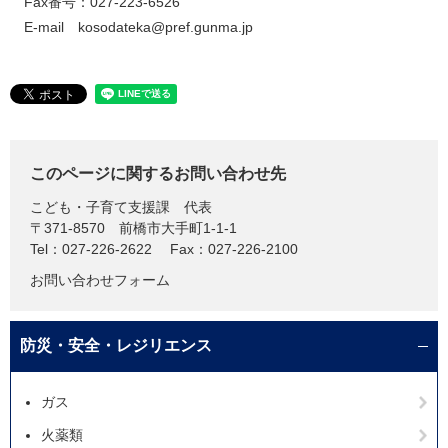
Fax番号：027-223-6526
E-mail ​kosodateka@pref.gunma.jp
このページに関するお問い合わせ先
こども・子育て支援課
代表
〒371-8570
前橋市大手町1-1-1
Tel：027-226-2622
Fax：027-226-2100
お問い合わせフォーム
防災・安全・レジリエンス
ガス
火薬類