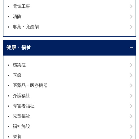
電気工事
消防
麻薬・覚醒剤
健康・福祉
感染症
医療
医薬品・医療機器
介護福祉
障害者福祉
児童福祉
福祉施設
栄養