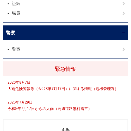
証紙
職員
警察
警察
緊急情報
2026年8月7日
大雨危険警報等（令和8年7月17日）に関する情報（危機管理課）
2026年7月29日
令和8年7月17日からの大雨（高速道路無料措置）
広告