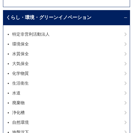
くらし・環境・グリーンイノベーション
特定非営利活動法人
環境保全
水質保全
大気保全
化学物質
生活衛生
水道
廃棄物
浄化槽
自然環境
地盤沈下