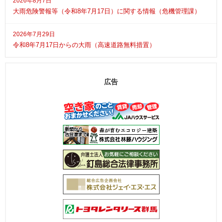
2026年8月7日
大雨危険警報等（令和8年7月17日）に関する情報（危機管理課）
2026年7月29日
令和8年7月17日からの大雨（高速道路無料措置）
広告