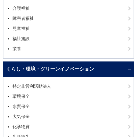
介護福祉
障害者福祉
児童福祉
福祉施設
栄養
くらし・環境・グリーンイノベーション
特定非営利活動法人
環境保全
水質保全
大気保全
化学物質
生活衛生