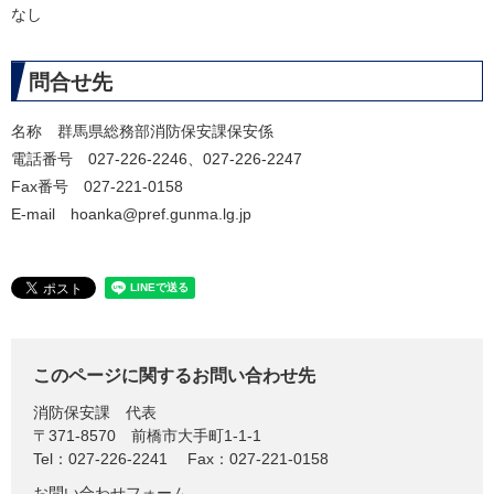
なし
問合せ先
名称 群馬県総務部消防保安課保安係
電話番号 027-226-2246、027-226-2247
Fax番号 027-221-0158
E-mail hoanka@pref.gunma.lg.jp
このページに関するお問い合わせ先
消防保安課
代表
〒371-8570
前橋市大手町1-1-1
Tel：027-226-2241
Fax：027-221-0158
お問い合わせフォーム