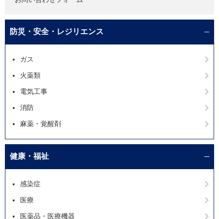
防災・安全・レジリエンス
ガス
火薬類
電気工事
消防
麻薬・覚醒剤
健康・福祉
感染症
医療
医薬品・医療機器