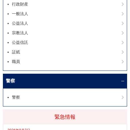
行政財産
一般法人
公益法人
宗教法人
公益信託
証紙
職員
警察
警察
緊急情報