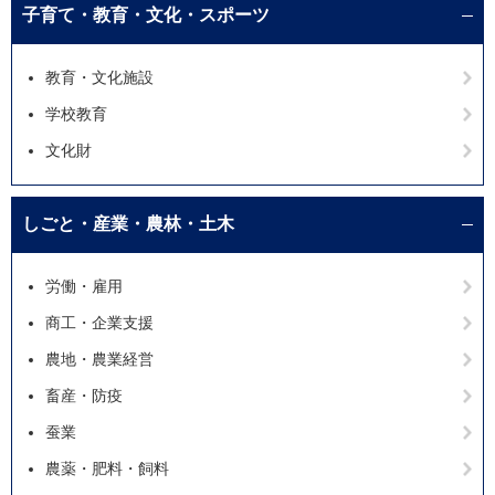
子育て・教育・文化・スポーツ
教育・文化施設
学校教育
文化財
しごと・産業・農林・土木
労働・雇用
商工・企業支援
農地・農業経営
畜産・防疫
蚕業
農薬・肥料・飼料