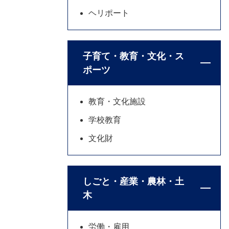
ヘリポート
子育て・教育・文化・ス
ポーツ
教育・文化施設
学校教育
文化財
しごと・産業・農林・土
木
労働・雇用