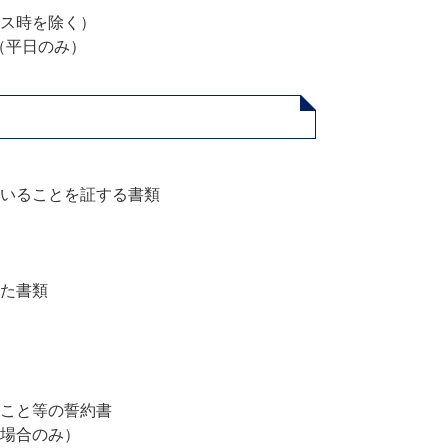
ス時を除く）
（平日のみ）
いることを証する書類
た書類
こと等の誓約書
場合のみ）