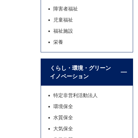
障害者福祉
児童福祉
福祉施設
栄養
くらし・環境・グリーン
イノベーション
特定非営利活動法人
環境保全
水質保全
大気保全