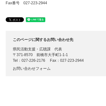
Fax番号 027-223-2944
このページに関するお問い合わせ先
県民活動支援・広聴課
代表
〒371-8570
前橋市大手町1-1-1
Tel：027-226-2176
Fax：027-223-2944
お問い合わせフォーム