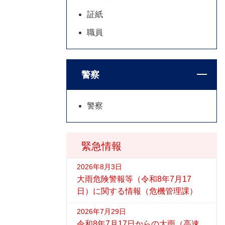
証紙
職員
警察
警察
緊急情報
2026年8月3日
大雨危険警報等（令和8年7月17
日）に関する情報（危機管理課）
2026年7月29日
令和8年7月17日からの大雨（高速