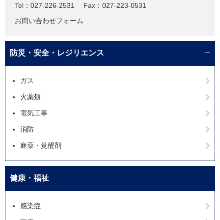
Tel：027-226-2531
Fax：027-223-0531
お問い合わせフォーム
防災・安全・レジリエンス
ガス
火薬類
電気工事
消防
麻薬・覚醒剤
健康・福祉
感染症