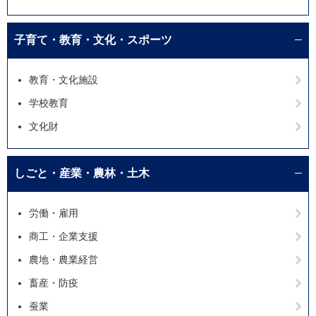
子育て・教育・文化・スポーツ
教育・文化施設
学校教育
文化財
しごと・産業・農林・土木
労働・雇用
商工・企業支援
農地・農業経営
畜産・防疫
蚕業