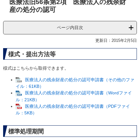
医療法旧56条第2項 医療法人の残余財
文
産の処分の認可
ページ内目次
更新日：2015年2月5日
様式・提出方法等
様式はこちらから取得できます。
医療法人の残余財産の処分の認可申請書（その他のファ
イル：61KB）
医療法人の残余財産の処分の認可申請書（Wordファイ
ル：21KB）
医療法人の残余財産の処分の認可申請書（PDFファイ
ル：5KB）
標準処理期間