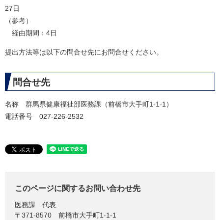
27日
（参考）
経由期間：4日
提出方法等は以下の問合せ先にお問合せください。
問合せ先
名称 群馬県健康福祉部医務課（前橋市大手町1-1-1）
電話番号 027-226-2532
このページに関するお問い合わせ先
医務課
代表
〒371-8570
前橋市大手町1-1-1