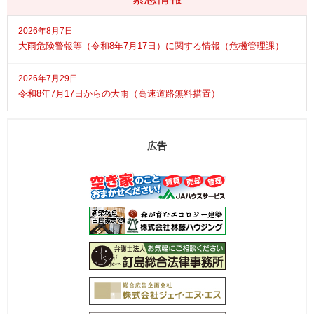
2026年8月7日
大雨危険警報等（令和8年7月17日）に関する情報（危機管理課）
2026年7月29日
令和8年7月17日からの大雨（高速道路無料措置）
広告