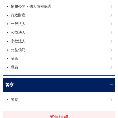
情報公開・個人情報保護
行政財産
一般法人
公益法人
宗教法人
公益信託
証紙
職員
警察
警察
緊急情報