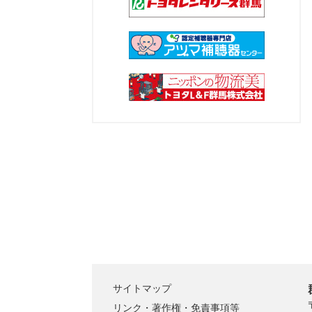
サイトマップ
リンク・著作権・免責事項等