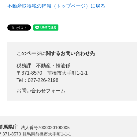
不動産取得税の軽減（トップページ）に戻る
このページに関するお問い合わせ先
税務課
不動産・軽油係
〒371-8570
前橋市大手町1-1-1
Tel：027-226-2198
お問い合わせフォーム
群馬県庁
法人番号7000020100005
〒371-8570 群馬県前橋市大手町1-1-1