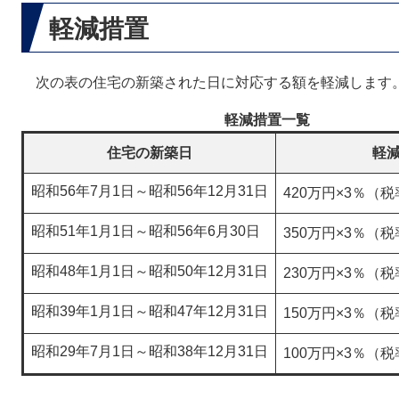
軽減措置
次の表の住宅の新築された日に対応する額を軽減します
軽減措置一覧
住宅の新築日
軽
昭和56年7月1日～昭和56年12月31日
420万円×3％（税率
昭和51年1月1日～昭和56年6月30日
350万円×3％（税率
昭和48年1月1日～昭和50年12月31日
230万円×3％（税
昭和39年1月1日～昭和47年12月31日
150万円×3％（税
昭和29年7月1日～昭和38年12月31日
100万円×3％（税