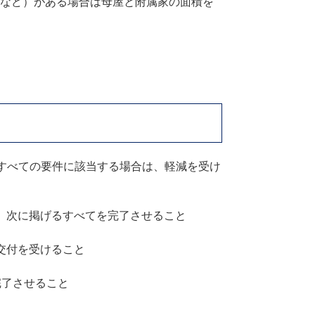
など）がある場合は母屋と附属家の面積を
すべての要件に該当する場合は、軽減を受け
、次に掲げるすべてを完了させること
交付を受けること
完了させること