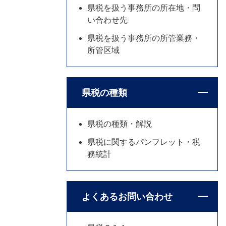
県税を扱う事務所の所在地・問
い合わせ先
県税を扱う事務所の所管業務・
所管区域
県税の種類
県税の種類・解説
県税に関するパンフレット・税
務統計
よくあるお問い合わせ