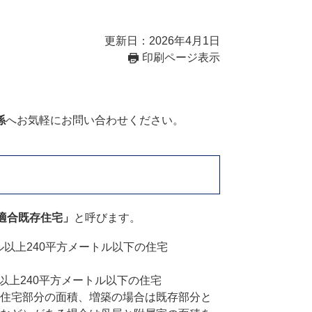
更新日：2026年4月1日
印刷ページ表示
。
係
へお気軽にお問い合わせください。
適合既存住宅」
と呼びます。
ル以上240平方メートル以下の住宅
以上240平方メートル以下の住宅
住宅部分の面積、増築の場合は既存部分と