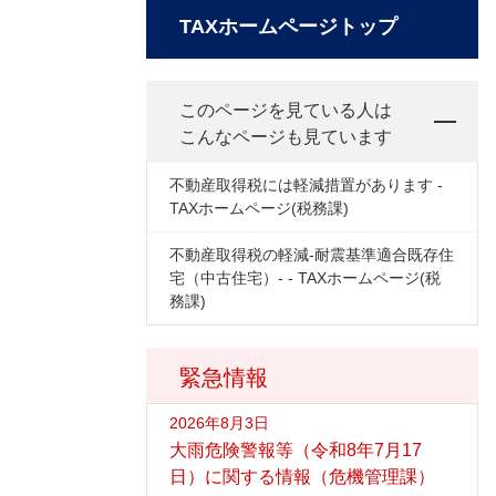
TAXホームページトップ
このページを見ている人は
こんなページも見ています
不動産取得税には軽減措置があります -
TAXホームページ(税務課)
不動産取得税の軽減-耐震基準適合既存住
宅（中古住宅）- - TAXホームページ(税
務課)
緊急情報
2026年8月3日
大雨危険警報等（令和8年7月17
日）に関する情報（危機管理課）