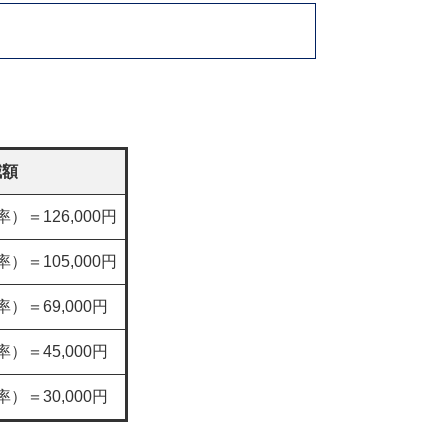
。
減額
）＝126,000円
）＝105,000円
率）＝69,000円
率）＝45,000円
率）＝30,000円