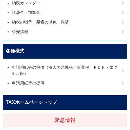
納税カレンダー
延滞金・加算金
納税の猶予 県税の減免 救済
公売情報
各種様式
申請用紙等の提供（法人の県民税・事業税、ＰＤＦ・エク
セル版）
申請用紙等の提供
TAXホームページトップ
緊急情報