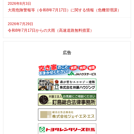
2026年8月3日
大雨危険警報等（令和8年7月17日）に関する情報（危機管理課）
2026年7月29日
令和8年7月17日からの大雨（高速道路無料措置）
広告