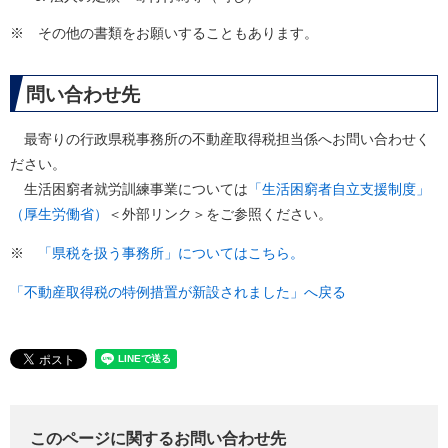
※ その他の書類をお願いすることもあります。
問い合わせ先
最寄りの行政県税事務所の不動産取得税担当係へお問い合わせく
ださい。
生活困窮者就労訓練事業については
「生活困窮者自立支援制度」
（厚生労働省）
＜外部リンク＞
をご参照ください。
※
「県税を扱う事務所」についてはこちら。
「不動産取得税の特例措置が新設されました」へ戻る
このページに関するお問い合わせ先