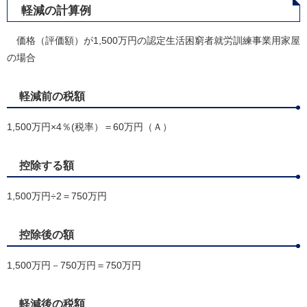
軽減の計算例
価格（評価額）が1,500万円の認定生活困窮者就労訓練事業用家屋
の場合
軽減前の税額
1,500万円×4％(税率）＝60万円（Ａ）
控除する額
1,500万円÷2＝750万円
控除後の額
1,500万円－750万円＝750万円
軽減後の税額