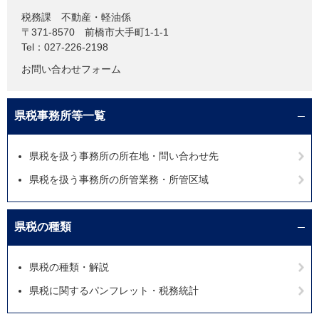
税務課
不動産・軽油係
〒371-8570
前橋市大手町1-1-1
Tel：027-226-2198
お問い合わせフォーム
県税事務所等一覧
県税を扱う事務所の所在地・問い合わせ先
県税を扱う事務所の所管業務・所管区域
県税の種類
県税の種類・解説
県税に関するパンフレット・税務統計