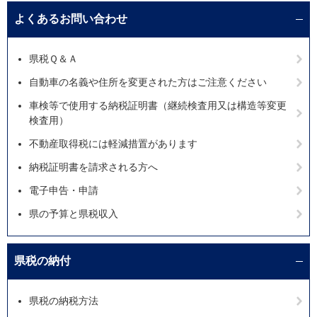
よくあるお問い合わせ
県税Ｑ＆Ａ
自動車の名義や住所を変更された方はご注意ください
車検等で使用する納税証明書（継続検査用又は構造等変更
検査用）
不動産取得税には軽減措置があります
納税証明書を請求される方へ
電子申告・申請
県の予算と県税収入
県税の納付
県税の納税方法