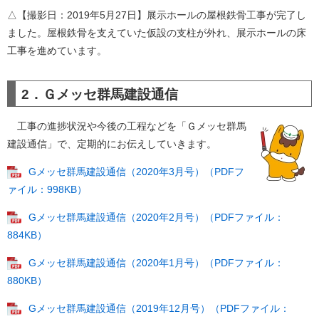
△【撮影日：2019年5月27日】展示ホールの屋根鉄骨工事が完了し
ました。屋根鉄骨を支えていた仮設の支柱が外れ、展示ホールの床
工事を進めています。
2．Ｇメッセ群馬建設通信
工事の進捗状況や今後の工程などを「Ｇメッセ群馬
建設通信」で、定期的にお伝えしていきます。
Gメッセ群馬建設通信（2020年3月号）（PDFフ
ァイル：998KB）
Gメッセ群馬建設通信（2020年2月号）（PDFファイル：
884KB）
Gメッセ群馬建設通信（2020年1月号）（PDFファイル：
880KB）
Gメッセ群馬建設通信（2019年12月号）（PDFファイル：