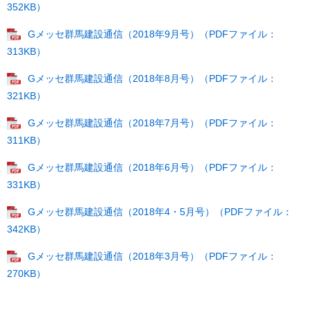
352KB）
Gメッセ群馬建設通信（2018年9月号）（PDFファイル：
313KB）
Gメッセ群馬建設通信（2018年8月号）（PDFファイル：
321KB）
Gメッセ群馬建設通信（2018年7月号）（PDFファイル：
311KB）
Gメッセ群馬建設通信（2018年6月号）（PDFファイル：
331KB）
Gメッセ群馬建設通信（2018年4・5月号）（PDFファイル：
342KB）
Gメッセ群馬建設通信（2018年3月号）（PDFファイル：
270KB）