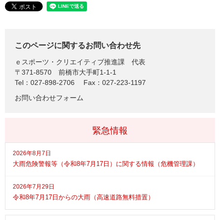
このページに関するお問い合わせ先
ｅスポーツ・クリエイティブ推進課
代表
〒371-8570
前橋市大手町1-1-1
Tel：027-898-2706
Fax：027-223-1197
お問い合わせフォーム
緊急情報
2026年8月7日
大雨危険警報等（令和8年7月17日）に関する情報（危機管理課）
2026年7月29日
令和8年7月17日からの大雨（高速道路無料措置）