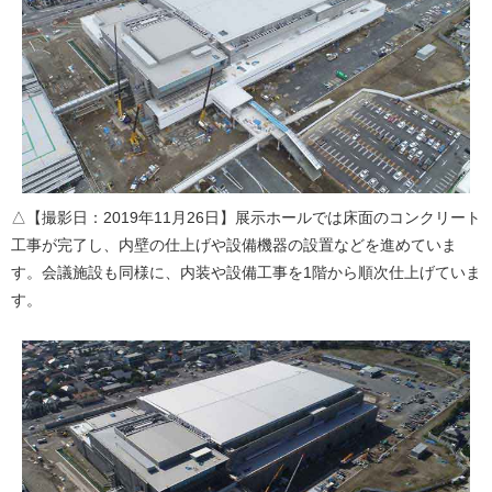
△【撮影日：2019年11月26日】展示ホールでは床面のコンクリート
工事が完了し、内壁の仕上げや設備機器の設置などを進めていま
す。会議施設も同様に、内装や設備工事を1階から順次仕上げていま
す。