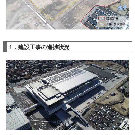
1．建設工事の進捗状況