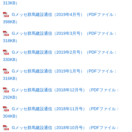
313KB）
Gメッセ群馬建設通信（2019年4月号）（PDFファイル：
398KB）
Gメッセ群馬建設通信（2019年3月号）（PDFファイル：
318KB）
Gメッセ群馬建設通信（2019年2月号）（PDFファイル：
330KB）
Gメッセ群馬建設通信（2019年1月号）（PDFファイル：
316KB）
Gメッセ群馬建設通信（2018年12月号）（PDFファイル：
292KB）
Gメッセ群馬建設通信（2018年11月号）（PDFファイル：
304KB）
Gメッセ群馬建設通信（2018年10月号）（PDFファイル：