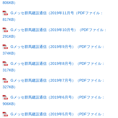
806KB）
Gメッセ群馬建設通信（2019年11月号（PDFファイル：
817KB）
Gメッセ群馬建設通信（2019年10月号）（PDFファイル：
291KB）
Gメッセ群馬建設通信（2019年9月号）（PDFファイル：
374KB）
Gメッセ群馬建設通信（2019年8月号）（PDFファイル：
317KB）
Gメッセ群馬建設通信（2019年7月号）（PDFファイル：
327KB）
Gメッセ群馬建設通信（2019年6月号）（PDFファイル：
906KB）
Gメッセ群馬建設通信（2019年5月号）（PDFファイル：