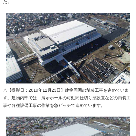
た。
△【撮影日：2019年12月23日】建物周囲の舗装工事を進めていま
す。建物内部では、展示ホールの可動間仕切り壁設置などの内装工
事や各種設備工事の作業を急ピッチで進めています。