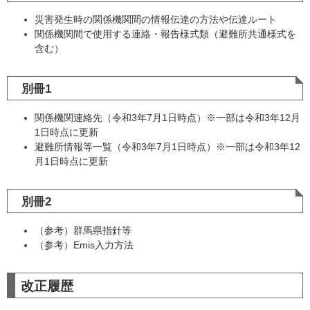
災害発生時の関係機関間の情報伝達の方法や伝達ルート
関係機関間で使用する連絡・報告様式類（避難所共通様式を
含む）
別冊1
関係機関連絡先（令和3年7月1日時点）※一部は令和3年12月
1日時点に更新
避難所情報等一覧（令和3年7月1日時点）※一部は令和3年12
月1日時点に更新
別冊2
（参考）群馬県指針等
（参考）Emis入力方法
改正履歴