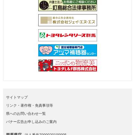
サイトマップ
リンク・著作権・免責事項等
県へのお問い合わせ一覧
バナー広告お申し込みのご案内
群馬県庁
法人番号7000020100005