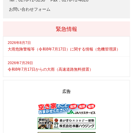
お問い合わせフォーム
緊急情報
2026年8月7日
大雨危険警報等（令和8年7月17日）に関する情報（危機管理課）
2026年7月29日
令和8年7月17日からの大雨（高速道路無料措置）
広告