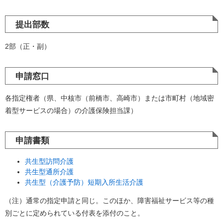
提出部数
2部（正・副）
申請窓口
各指定権者（県、中核市（前橋市、高崎市）または市町村（地域密
着型サービスの場合）の介護保険担当課）
申請書類
共生型訪問介護
共生型通所介護
共生型（介護予防）短期入所生活介護
（注）通常の指定申請と同じ。このほか、障害福祉サービス等の種
別ごとに定められている付表を添付のこと。