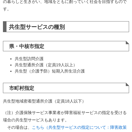
の暮らしと生きがい、地域をともに創っていく社会を目指すもので
す。
共生型サービスの種別
県・中核市指定
共生型訪問介護
共生型通所介護（定員19人以上）
共生型（介護予防）短期入所生活介護
市町村指定
共生型地域密着型通所介護（定員18人以下）
（注）介護保険サービス事業者が障害福祉サービスの指定を受ける
場合の共生型サービスもあります。
その場合は、
こちら（共生型サービスの指定について：障害政策