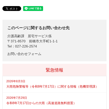
このページに関するお問い合わせ先
介護高齢課
居宅サービス係
〒371-8570
前橋市大手町1-1-1
Tel：027-226-2574
お問い合わせフォーム
緊急情報
2026年8月3日
大雨危険警報等（令和8年7月17日）に関する情報（危機管理課）
2026年7月29日
令和8年7月17日からの大雨（高速道路無料措置）