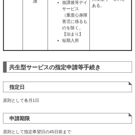
護
放課後等デイ
ある。
サービス
（重度心身障
害児に係るも
のを除く。
【泊まり】
短期入所
共生型サービスの指定申請等手続き
指定日
原則として各月1日
申請期限
原則として指定希望日の45日前まで