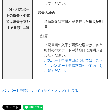
してください。
（4）パスポー
焼失の場合
トの紛失・盗難
又は焼失を立証
消防署又は市町村が発行した
罹災証明
書
する書類…1通
（注意）
上記書類の入手が困難な場合は、各市
町村のパスポート申請窓口にお問い合
わせください。
パスポート申請窓口については、こち
ら「パスポート申請窓口のご案内」を
ご覧ください。
パスポート申請について（サイトマップ）に戻る