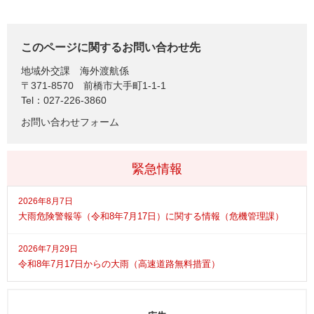
このページに関するお問い合わせ先
地域外交課
海外渡航係
〒371-8570
前橋市大手町1-1-1
Tel：027-226-3860
お問い合わせフォーム
緊急情報
2026年8月7日
大雨危険警報等（令和8年7月17日）に関する情報（危機管理課）
2026年7月29日
令和8年7月17日からの大雨（高速道路無料措置）