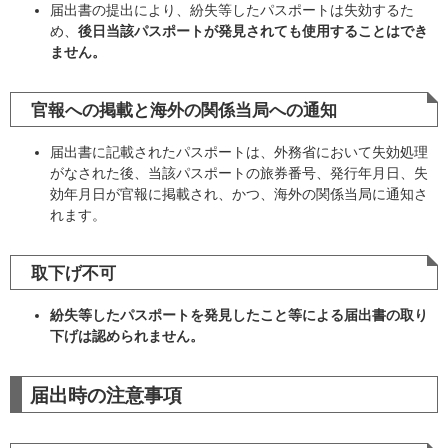
届出書の提出により、紛失等したパスポートは失効するた
め、
後日当該パスポートが発見されても使用することはでき
ません。
官報への掲載と海外の関係当局への通知
届出書に記載されたパスポートは、外務省において失効処理
がなされた後、当該パスポートの旅券番号、発行年月日、失
効年月日が官報に掲載され、かつ、海外の関係当局に通知さ
れます。
取下げ不可
紛失等したパスポートを発見したこと等による届出書の取り
下げは認められません。
届出時の注意事項