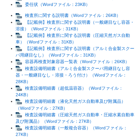
委任状（Wordファイル：23KB）
検査所に関する説明書（Wordファイル：26KB）
【記載例】検査所に関する説明書（一般継目なし容器・
溶接）（Wordファイル：31KB）
【記載例】検査所に関する説明書（圧縮天然ガス自動
車）（Wordファイル：31KB）
【記載例】検査所に関する説明書（アルミ合金製スクー
バ用継目なし）（Wordファイル：31KB）
容器再検査対象容器一覧表（Wordファイル：26KB）
検査設備明細書（アルミ合金製スクーバ用継目なし容
器・一般継目なし・溶接・ろう付け）（Wordファイル：
28KB）
検査設備明細書（超低温容器）（Wordファイル：
24KB）
検査設備明細書（液化天然ガス自動車及び附属品）
（Wordファイル：27KB）
検査設備明細書（圧縮天然ガス自動車・圧縮水素自動車
及び附属品）（Wordファイル：27KB）
検査設備明細書（一般複合容器）（Wordファイル：
27KB）