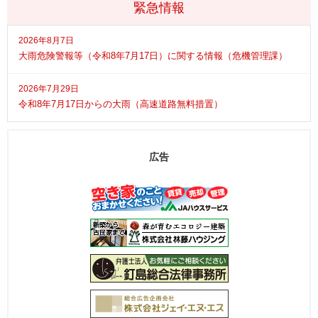
緊急情報
2026年8月7日
大雨危険警報等（令和8年7月17日）に関する情報（危機管理課）
2026年7月29日
令和8年7月17日からの大雨（高速道路無料措置）
広告