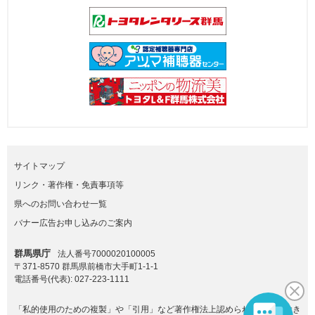
サイトマップ
リンク・著作権・免責事項等
県へのお問い合わせ一覧
バナー広告お申し込みのご案内
群馬県庁
法人番号7000020100005
〒371-8570 群馬県前橋市大手町1-1-1
電話番号(代表):
027-223-1111
「私的使用のための複製」や「引用」など著作権法上認められた場合を除き