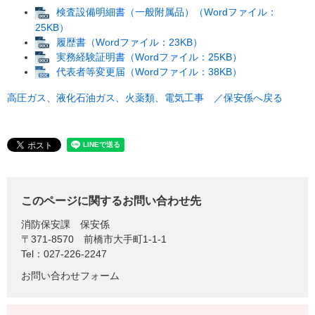
検査設備明細書（一般附属品）（Wordファイル：
25KB）
履歴書（Wordファイル：23KB）
実務経験証明書（Wordファイル：25KB）
代表者等変更届（Wordファイル：38KB）
高圧ガス、液化石油ガス、火薬類、電気工事 ／保安係へ戻る
このページに関するお問い合わせ先
消防保安課
保安係
〒371-8570
前橋市大手町1-1-1
Tel：027-226-2247
お問い合わせフォーム