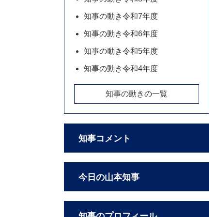
知事の動き令和7年度
知事の動き令和6年度
知事の動き令和5年度
知事の動き令和4年度
知事の動きの一覧
知事コメント
今日の山本知事
知事のプロフィール