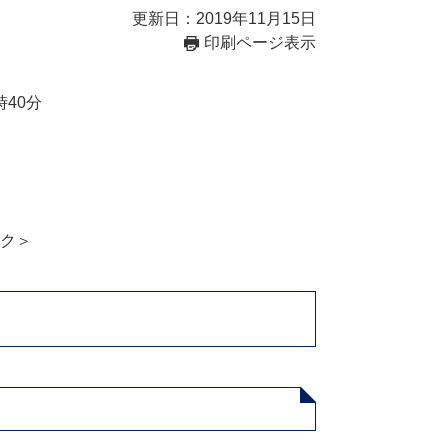
更新日：2019年11月15日
印刷ページ表示
時40分
ク＞