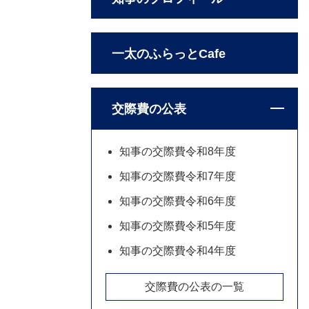
一太のふらっとCafe
交際費の公表
知事の交際費令和8年度
知事の交際費令和7年度
知事の交際費令和6年度
知事の交際費令和5年度
知事の交際費令和4年度
交際費の公表の一覧