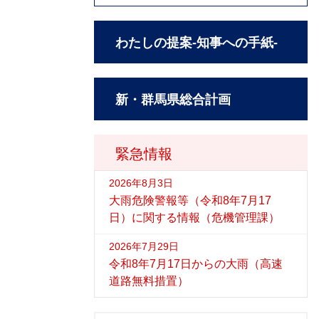
わたしの提案-知事への手紙-
新・群馬県総合計画
緊急情報
2026年8月3日
大雨危険警報等（令和8年7月17
日）に関する情報（危機管理課）
2026年7月29日
令和8年7月17日からの大雨（高速
道路無料措置）