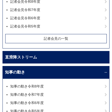
記者会見令和8年度
記者会見令和7年度
記者会見令和6年度
記者会見令和5年度
記者会見の一覧
直滑降ストリーム
知事の動き
知事の動き令和8年度
知事の動き令和7年度
知事の動き令和6年度
知事の動き令和5年度