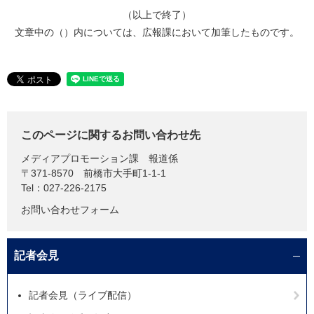
（以上で終了）
文章中の（）内については、広報課において加筆したものです。
このページに関するお問い合わせ先
メディアプロモーション課
報道係
〒371-8570
前橋市大手町1-1-1
Tel：027-226-2175
お問い合わせフォーム
記者会見
記者会見（ライブ配信）