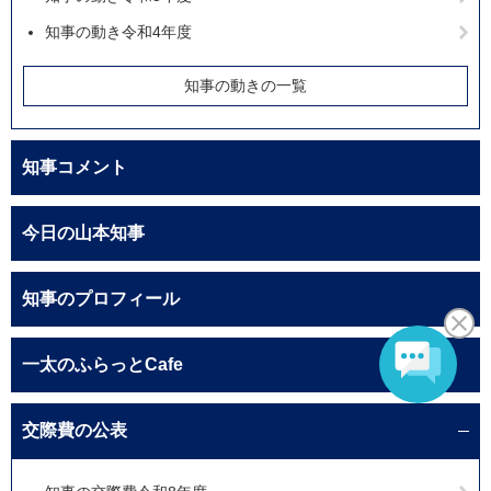
知事の動き令和4年度
知事の動きの一覧
知事コメント
今日の山本知事
知事のプロフィール
一太のふらっとCafe
交際費の公表