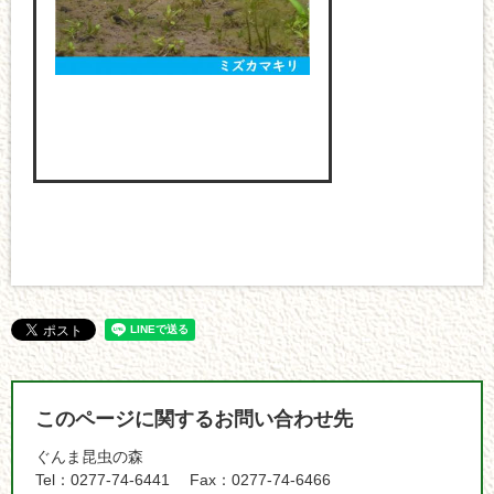
このページに関するお問い合わせ先
ぐんま昆虫の森
Tel：0277-74-6441
Fax：0277-74-6466