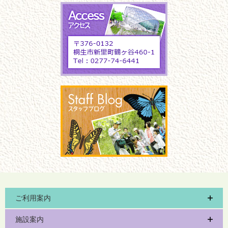
ご利用案内
施設案内