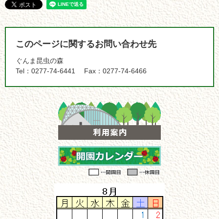
このページに関するお問い合わせ先
ぐんま昆虫の森
Tel：0277-74-6441
Fax：0277-74-6466