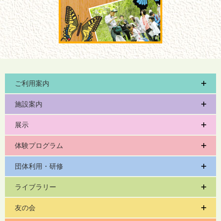
ご利用案内
施設案内
展示
体験プログラム
団体利用・研修
ライブラリー
友の会