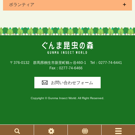
ボランティア
〒376-0132 群馬県桐生市新里町鶴ヶ谷460-1
Tel：0277-74-6441
Fax：0277-74-6466
お問い合わせフォーム
Copyright © Gunma Insect World. All Right Reserved.