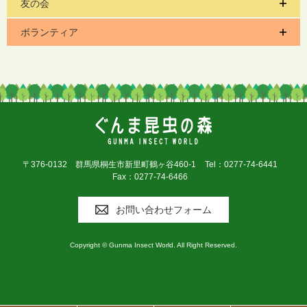
友の会
ボランティア
〒376-0132 群馬県桐生市新里町鶴ヶ谷460-1
Tel：0277-74-6441
Fax：0277-74-6466
お問い合わせフォーム
Copyright © Gunma Insect World. All Right Reserved.