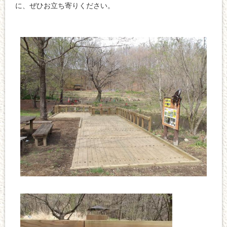
に、ぜひお立ち寄りください。