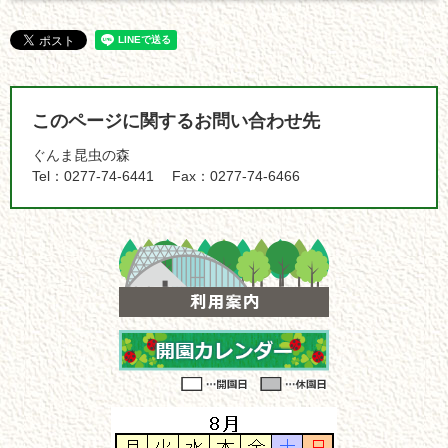
このページに関するお問い合わせ先
ぐんま昆虫の森
Tel：0277-74-6441
Fax：0277-74-6466