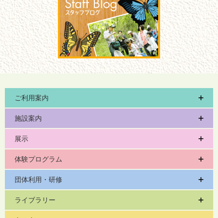
ご利用案内
施設案内
展示
体験プログラム
団体利用・研修
ライブラリー