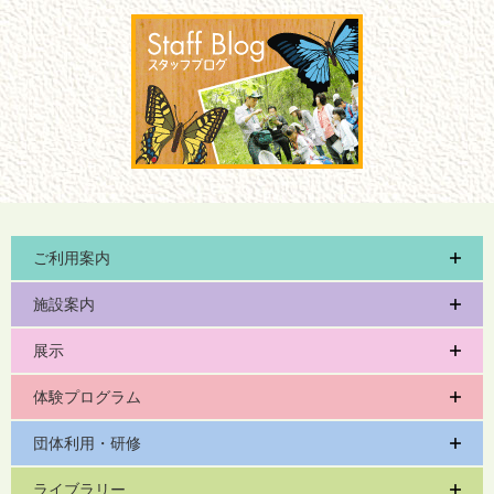
ご利用案内
施設案内
展示
体験プログラム
団体利用・研修
ライブラリー