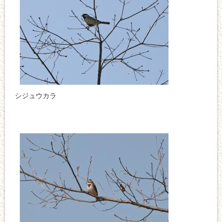
シジュウカラ