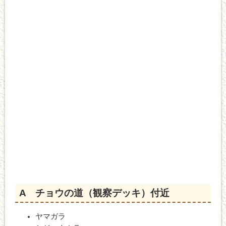
A チョウの道（観察デッキ）付近
ヤマガラ