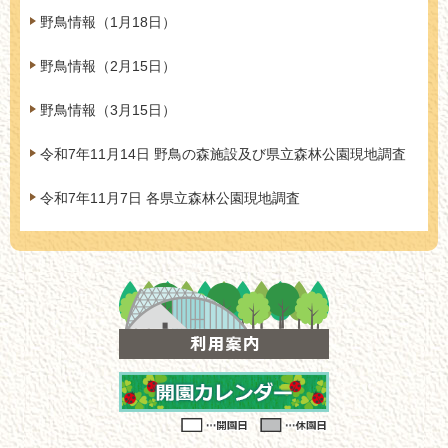
野鳥情報（1月18日）
野鳥情報（2月15日）
野鳥情報（3月15日）
令和7年11月14日 野鳥の森施設及び県立森林公園現地調査
令和7年11月7日 各県立森林公園現地調査