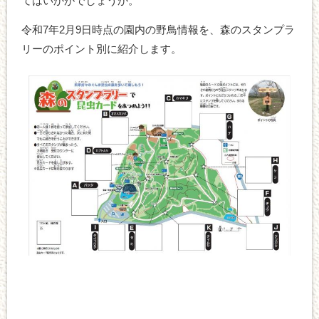
てはいかがでしょうか。
令和7年2月9日時点の園内の野鳥情報を、森のスタンプラ
リーのポイント別に紹介します。