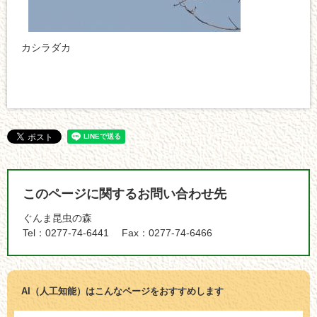
カシラダカ
このページに関するお問い合わせ先
ぐんま昆虫の森
Tel：0277-74-6441
Fax：0277-74-6466
AI（人工知能）は
こんなページをおすすめします