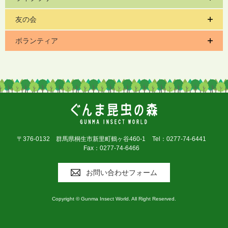
友の会
ボランティア
〒376-0132 群馬県桐生市新里町鶴ヶ谷460-1
Tel：0277-74-6441
Fax：0277-74-6466
お問い合わせフォーム
Copyright © Gunma Insect World. All Right Reserved.