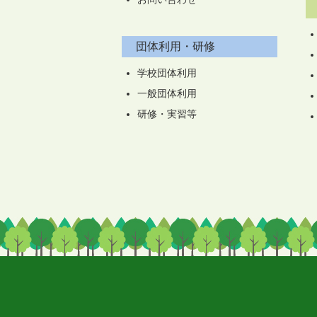
団体利用・研修
学校団体利用
一般団体利用
研修・実習等