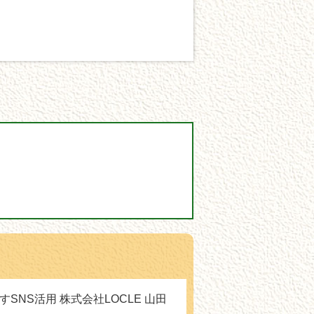
SNS活用 株式会社LOCLE 山田