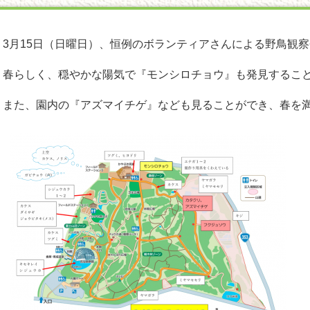
3月15日（日曜日）、恒例のボランティアさんによる野鳥観
春らしく、穏やかな陽気で『モンシロチョウ』も発見するこ
また、園内の『アズマイチゲ』なども見ることができ、春を