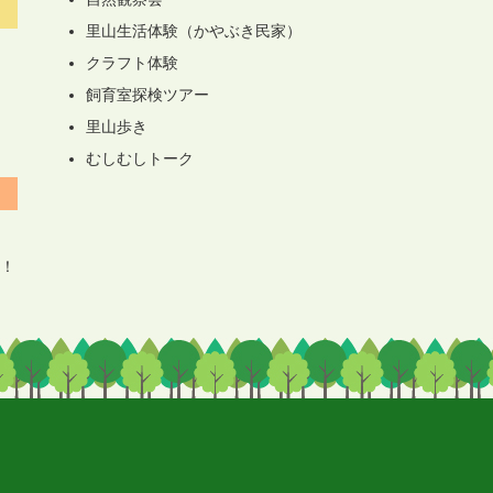
里山生活体験（かやぶき民家）
クラフト体験
飼育室探検ツアー
里山歩き
むしむしトーク
！