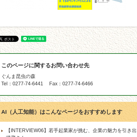
このページに関するお問い合わせ先
ぐんま昆虫の森
Tel：0277-74-6441
Fax：0277-74-6466
AI（人工知能）は
こんなページをおすすめします
【INTERVIEW06】若手起業家が挑む、企業の魅力を引き出す