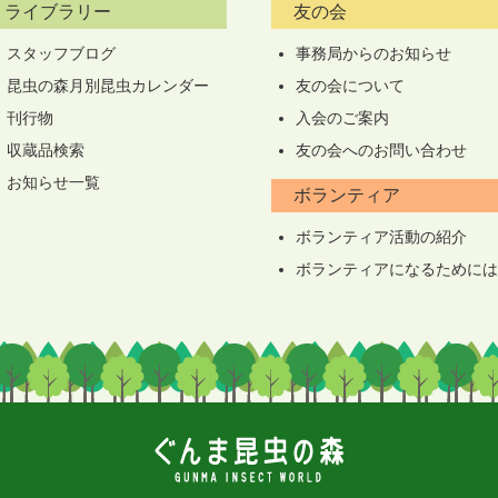
ライブラリー
友の会
スタッフブログ
事務局からのお知らせ
昆虫の森月別昆虫カレンダー
友の会について
刊行物
入会のご案内
収蔵品検索
友の会へのお問い合わせ
お知らせ一覧
ボランティア
ボランティア活動の紹介
ボランティアになるためには