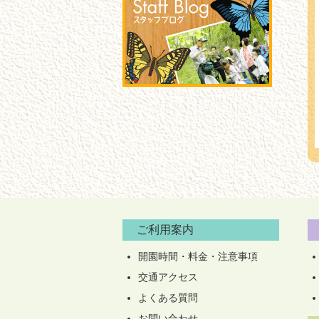
ご利用案内
開園時間・料金・注意事項
交通アクセス
よくある質問
お問い合わせ