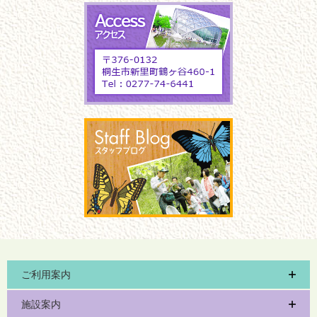
ご利用案内
施設案内