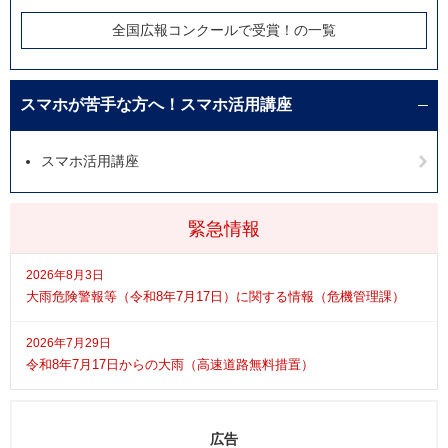
全国広報コンクールで受賞！の一覧
スマホが苦手な方へ！スマホ活用講座
スマホ活用講座
緊急情報
2026年8月3日
大雨危険警報等（令和8年7月17日）に関する情報（危機管理課）
2026年7月29日
令和8年7月17日からの大雨（高速道路無料措置）
広告