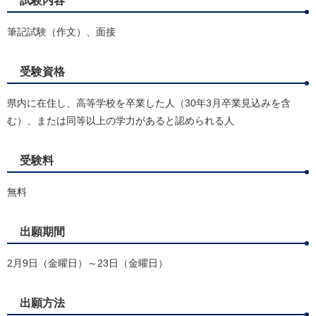
試験内容
筆記試験（作文）、面接
受験資格
県内に在住し、高等学校を卒業した人（30年3月卒業見込みを含
む）、または同等以上の学力があると認められる人
受験料
無料
出願期間
2月9日（金曜日）～23日（金曜日）
出願方法