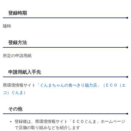
登録時期
随時
登録方法
所定の申請用紙
申請用紙入手先
県環境情報サイト
「ぐんまちゃんの食べきり協力店」（ＥＣＯ（エ
コ）ぐんま）
その他
登録後は、県環境情報サイト「ＥＣＯぐんま」ホームページ
で店舗の取り組みなどを紹介します