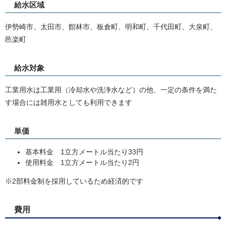
給水区域
伊勢崎市、太田市、館林市、板倉町、明和町、千代田町、大泉町、
邑楽町
給水対象
工業用水は工業用（冷却水や洗浄水など）の他、一定の条件を満た
す場合には雑用水としても利用できます
単価
基本料金 1立方メートル当たり33円
使用料金 1立方メートル当たり2円
※2部料金制を採用しているため経済的です
費用