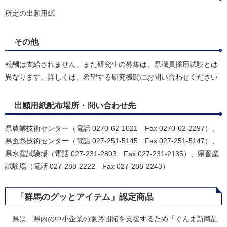
所定の出願用紙
その他
報酬は支給されません。また研究生の募集は、県職員採用試験とは
異なります。詳しくは、希望する研究機関にお問い合わせください
出願用紙配布場所・問い合わせ先
県農業技術センター（電話 0270-62-1021 Fax 0270-62-2297）、
県蚕糸技術センター（電話 027-251-5145 Fax 027-251-5147）、
県水産試験場（電話 027-231-2803 Fax 027-231-2135）、県畜産
試験場（電話 027-288-2222 Fax 027-288-2243）
「群馬のグッとアイテム」認定商品
県は、県内の中小企業の販路開拓を支援するため「ぐんま新商品