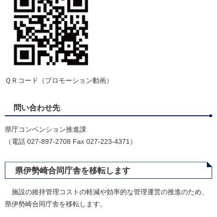
ＱＲコード（プロモーション動画）
問い合わせ先
県庁コンベンション推進課
（電話 027-897-2708 Fax 027-223-4371）
県伊勢崎合同庁舎を移転します
施設の維持管理コストの軽減や効率的な管理運営の推進のため、
県伊勢崎合同庁舎を移転します。