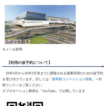
Ｇメッセ群馬
【利用の仮予約について】
32年4月から35年3月末までに開催される催事利用のための仮予約
を受け付けています。詳しくは
「群馬県コンベンション情報」
＜外
部リンク＞
をご覧ください
※プロモーション動画を「YouTube」で公開しています