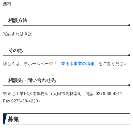
無料
相談方法
電話または直接
その他
詳しくは、県ホームページ
「工業用水事業の情報」
をご覧ください
相談先・問い合わせ先
県東毛工業用水道事務所（太田市高林南町 電話 0276-38-4211
Fax 0276-38-4220）
募集