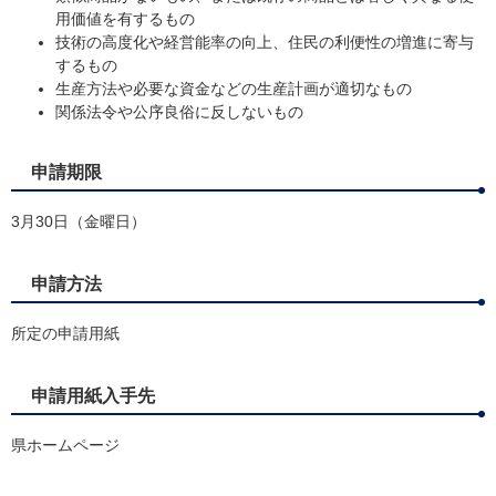
用価値を有するもの
技術の高度化や経営能率の向上、住民の利便性の増進に寄与
するもの
生産方法や必要な資金などの生産計画が適切なもの
関係法令や公序良俗に反しないもの
申請期限
3月30日（金曜日）
申請方法
所定の申請用紙
申請用紙入手先
県ホームページ