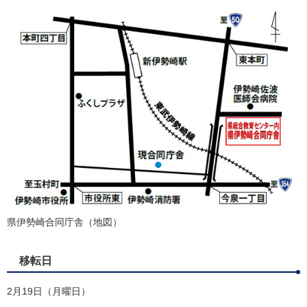
県伊勢崎合同庁舎（地図）
移転日
2月19日（月曜日）