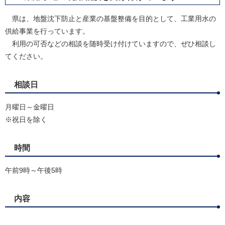
県は、地盤沈下防止と産業の基盤整備を目的として、工業用水の
供給事業を行っています。
利用の可否などの相談を随時受け付けていますので、ぜひ相談し
てください。
相談日
月曜日～金曜日
※祝日を除く
時間
午前9時～午後5時
内容