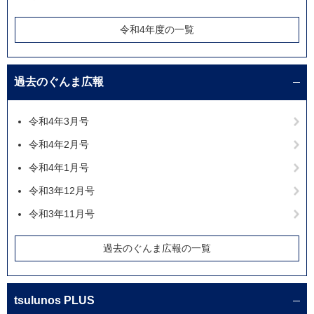
令和4年度の一覧
過去のぐんま広報
令和4年3月号
令和4年2月号
令和4年1月号
令和3年12月号
令和3年11月号
過去のぐんま広報の一覧
tsulunos PLUS