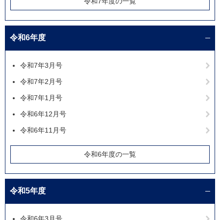
令和7年度の一覧
令和6年度
令和7年3月号
令和7年2月号
令和7年1月号
令和6年12月号
令和6年11月号
令和6年度の一覧
令和5年度
令和6年3月号