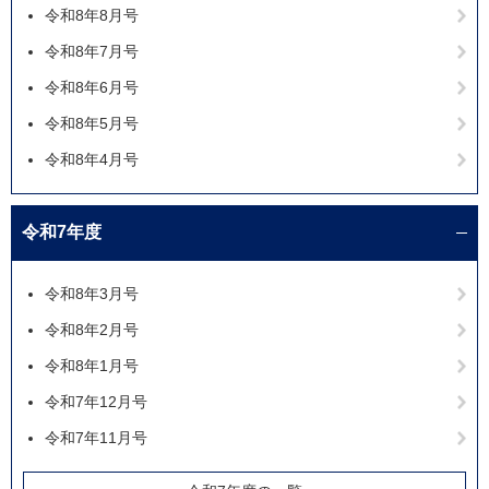
令和8年8月号
令和8年7月号
令和8年6月号
令和8年5月号
令和8年4月号
令和7年度
令和8年3月号
令和8年2月号
令和8年1月号
令和7年12月号
令和7年11月号