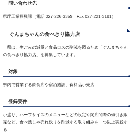
問い合わせ先
県庁工業振興課（電話 027-226-3359 Fax 027-221-3191）
ぐんまちゃんの食べきり協力店
県は、生ごみの減量と食品ロスの削減を図るため「ぐんまちゃん
の食べきり協力店」を募集しています。
対象
県内で営業する飲食店や宿泊施設、食料品小売店
登録要件
小盛り、ハーフサイズのメニューなどの設定や閉店間際の値引き販
売など、食べ残しや売れ残りを削減する取り組みを一つ以上実践す
る