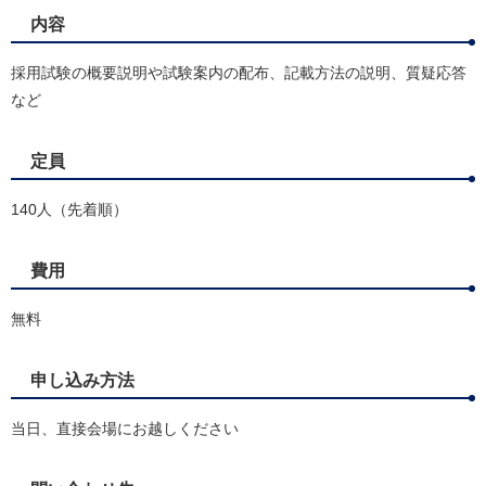
内容
採用試験の概要説明や試験案内の配布、記載方法の説明、質疑応答
など
定員
140人（先着順）
費用
無料
申し込み方法
当日、直接会場にお越しください