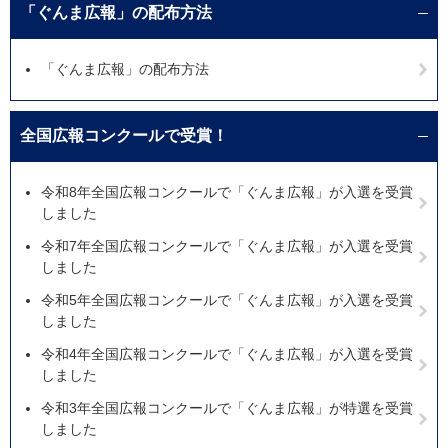
「ぐんま広報」の配布方法
「ぐんま広報」の配布方法
全国広報コンクールで受賞！
令和8年全国広報コンクールで「ぐんま広報」が入選を受賞
しました
令和7年全国広報コンクールで「ぐんま広報」が入選を受賞
しました
令和5年全国広報コンクールで「ぐんま広報」が入選を受賞
しました
令和4年全国広報コンクールで「ぐんま広報」が入選を受賞
しました
令和3年全国広報コンクールで「ぐんま広報」が特選を受賞
しました