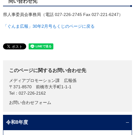
問い合わせ先
県人事委員会事務局（電話 027-226-2745 Fax 027-221-6247）
「ぐんま広報」30年2月号もくじのページに戻る
このページに関するお問い合わせ先
メディアプロモーション課
広報係
〒371-8570
前橋市大手町1-1-1
Tel：027-226-2162
お問い合わせフォーム
令和8年度