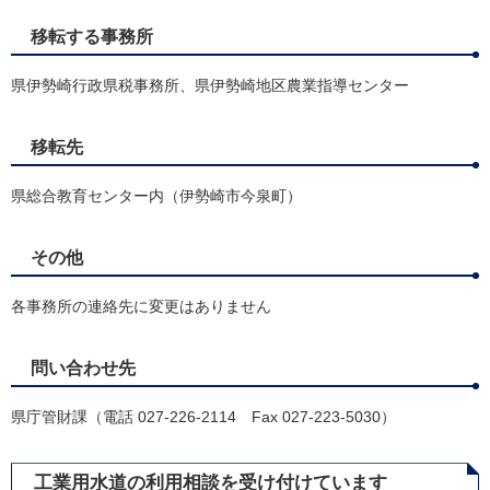
移転する事務所
県伊勢崎行政県税事務所、県伊勢崎地区農業指導センター
移転先
県総合教育センター内（伊勢崎市今泉町）
その他
各事務所の連絡先に変更はありません
問い合わせ先
県庁管財課（電話 027-226-2114 Fax 027-223-5030）
工業用水道の利用相談を受け付けています