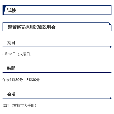
試験
県警察官採用試験説明会
期日
3月13日（火曜日）
時間
午後1時30分～3時30分
会場
県庁（前橋市大手町）