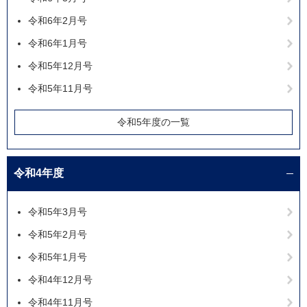
令和6年2月号
令和6年1月号
令和5年12月号
令和5年11月号
令和5年度の一覧
令和4年度
令和5年3月号
令和5年2月号
令和5年1月号
令和4年12月号
令和4年11月号