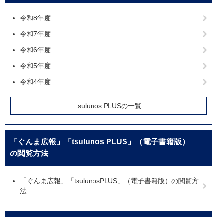
令和8年度
令和7年度
令和6年度
令和5年度
令和4年度
tsulunos PLUSの一覧
「ぐんま広報」「tsulunos PLUS」（電子書籍版）
の閲覧方法
「ぐんま広報」「tsulunosPLUS」（電子書籍版）の閲覧方
法