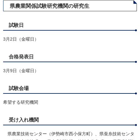
県農業関係試験研究機関の研究生
試験日
3月2日（金曜日）
合格発表日
3月9日（金曜日）
試験会場
希望する研究機関
受け入れ機関
県農業技術センター（伊勢崎市西小保方町）、県蚕糸技術センタ