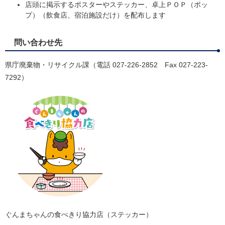
店頭に掲示するポスターやステッカー、卓上ＰＯＰ（ポッ
プ）（飲食店、宿泊施設だけ）を配布します
問い合わせ先
県庁廃棄物・リサイクル課（電話 027-226-2852 Fax 027-223-
7292）
ぐんまちゃんの食べきり協力店（ステッカー）