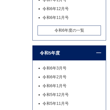
令和6年12月号
令和6年11月号
令和6年度の一覧
令和5年度
令和6年3月号
令和6年2月号
令和6年1月号
令和5年12月号
令和5年11月号