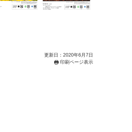
更新日：2020年6月7日
印刷ページ表示