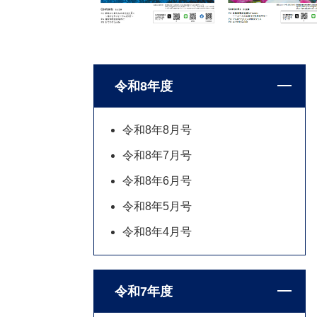
令和8年度
令和8年8月号
令和8年7月号
令和8年6月号
令和8年5月号
令和8年4月号
令和7年度