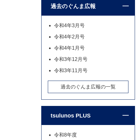
過去のぐんま広報
令和4年3月号
令和4年2月号
令和4年1月号
令和3年12月号
令和3年11月号
過去のぐんま広報の一覧
tsulunos PLUS
令和8年度