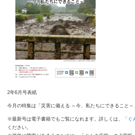
​2年6月号表紙
今月の特集は「災害に備える ～今、私たちにできること～
※最新号は電子書籍でもご覧になれます。詳しくは、
「ぐ
ください。