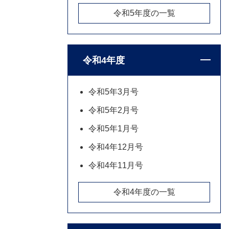
令和5年度の一覧
令和4年度
令和5年3月号
令和5年2月号
令和5年1月号
令和4年12月号
令和4年11月号
令和4年度の一覧