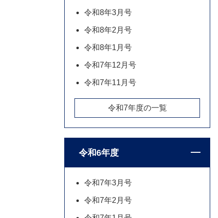
令和8年3月号
令和8年2月号
令和8年1月号
令和7年12月号
令和7年11月号
令和7年度の一覧
令和6年度
令和7年3月号
令和7年2月号
令和7年1月号