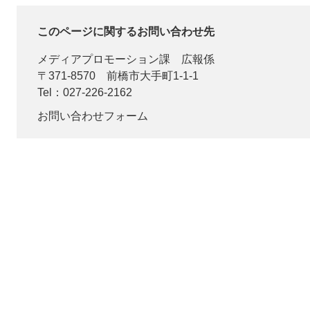
このページに関するお問い合わせ先
メディアプロモーション課
広報係
〒371-8570
前橋市大手町1-1-1
Tel：027-226-2162
お問い合わせフォーム