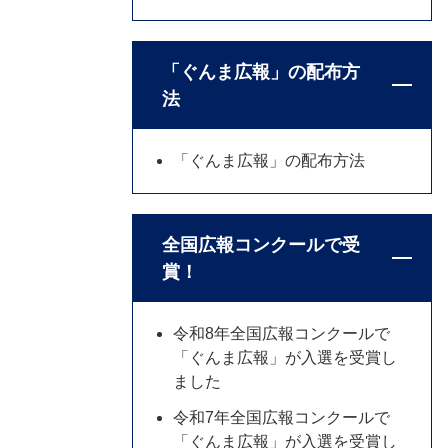
「ぐんま広報」の配布方
法
「ぐんま広報」の配布方法
全国広報コンクールで受
賞！
令和8年全国広報コンクールで
「ぐんま広報」が入選を受賞し
ました
令和7年全国広報コンクールで
「ぐんま広報」が入選を受賞し