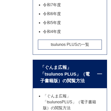
令和7年度
令和6年度
令和5年度
令和4年度
tsulunos PLUSの一覧
「ぐんま広報」
「tsulunos PLUS」（電
子書籍版）の閲覧方法
「ぐんま広報」
「tsulunosPLUS」（電子書籍
版）の閲覧方法