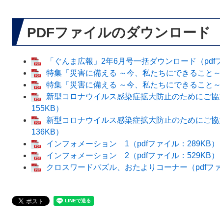
PDFファイルのダウンロード
「ぐんま広報」2年6月号一括ダウンロード（pdfフ
特集「災害に備える ～今、私たちにできること～」 
特集「災害に備える ～今、私たちにできること～」 
新型コロナウイルス感染症拡大防止のためにご協力
155KB）
新型コロナウイルス感染症拡大防止のためにご協力
136KB）
インフォメーション 1（pdfファイル：289KB）
インフォメーション 2（pdfファイル：529KB）
クロスワードパズル、おたよりコーナー（pdfファ