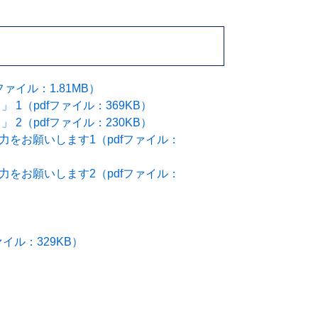
ァイル：1.81MB）
1（pdfファイル：369KB）
2（pdfファイル：230KB）
をお願いします1（pdfファイル：
をお願いします2（pdfファイル：
イル：329KB）