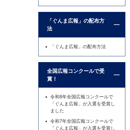
「ぐんま広報」の配布方
法
「ぐんま広報」の配布方法
全国広報コンクールで受
賞！
令和8年全国広報コンクールで
「ぐんま広報」が入選を受賞し
ました
令和7年全国広報コンクールで
「ぐんま広報」が入選を受賞し