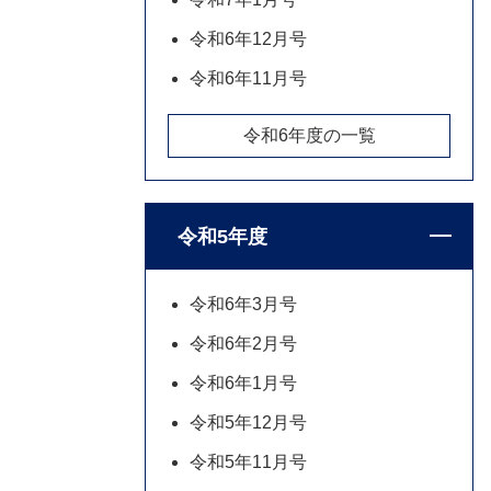
令和6年12月号
令和6年11月号
令和6年度の一覧
令和5年度
令和6年3月号
令和6年2月号
令和6年1月号
令和5年12月号
令和5年11月号