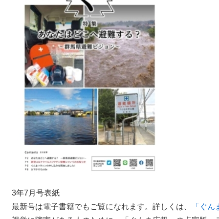
3年7月号表紙
最新号は電子書籍でもご覧になれます。詳しくは、
「ぐん