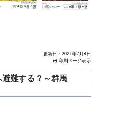
更新日：2021年7月4日
印刷ページ表示
へ避難する？～群馬