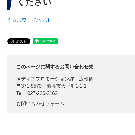
ください
クロスワードパズル
このページに関するお問い合わせ先
メディアプロモーション課
広報係
〒371-8570
前橋市大手町1-1-1
Tel：027-226-2162
お問い合わせフォーム