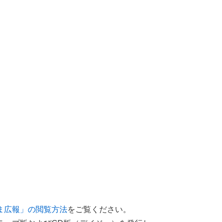
ま広報」の閲覧方法
をご覧ください。