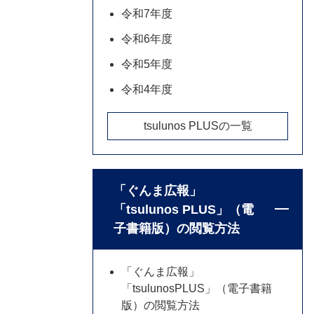
令和7年度
令和6年度
令和5年度
令和4年度
tsulunos PLUSの一覧
「ぐんま広報」
「tsulunos PLUS」（電
子書籍版）の閲覧方法
「ぐんま広報」
「tsulunosPLUS」（電子書籍
版）の閲覧方法