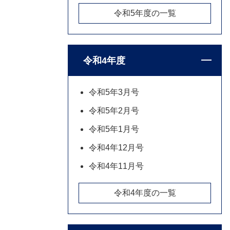
令和5年度の一覧
令和4年度
令和5年3月号
令和5年2月号
令和5年1月号
令和4年12月号
令和4年11月号
令和4年度の一覧