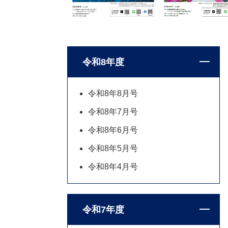
令和8年度
令和8年8月号
令和8年7月号
令和8年6月号
令和8年5月号
令和8年4月号
令和7年度