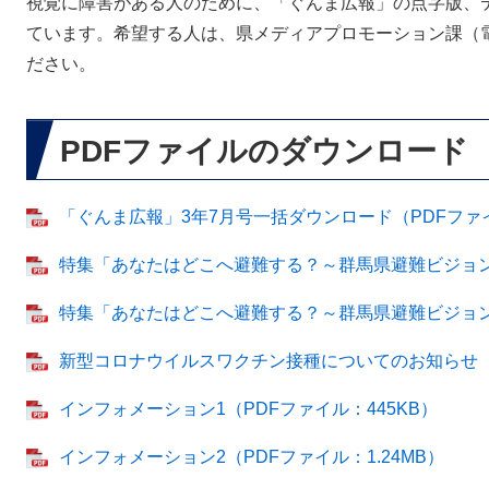
視覚に障害がある人のために、「ぐんま広報」の点字版、
ています。希望する人は、県メディアプロモーション課（電話0
ださい。
PDFファイルのダウンロード
「ぐんま広報」3年7月号一括ダウンロード（PDFファイル
特集「あなたはどこへ避難する？～群馬県避難ビジョン～
特集「あなたはどこへ避難する？～群馬県避難ビジョン～
新型コロナウイルスワクチン接種についてのお知らせ（P
インフォメーション1（PDFファイル：445KB）
インフォメーション2（PDFファイル：1.24MB）