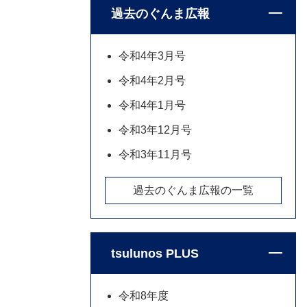
過去のぐんま広報
令和4年3月号
令和4年2月号
令和4年1月号
令和3年12月号
令和3年11月号
過去のぐんま広報の一覧
tsulunos PLUS
令和8年度