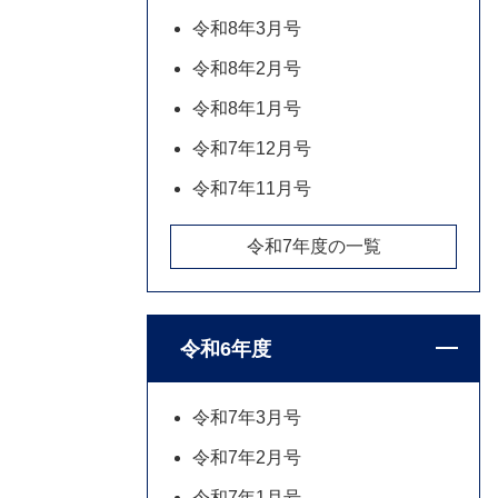
令和8年3月号
令和8年2月号
令和8年1月号
令和7年12月号
令和7年11月号
令和7年度の一覧
令和6年度
令和7年3月号
令和7年2月号
令和7年1月号