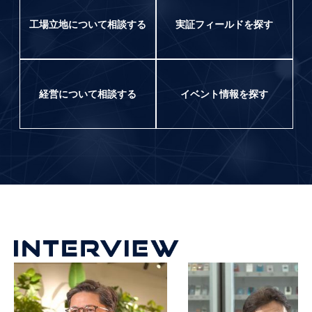
工場立地について相談する
実証フィールドを探す
経営について相談する
イベント情報を探す