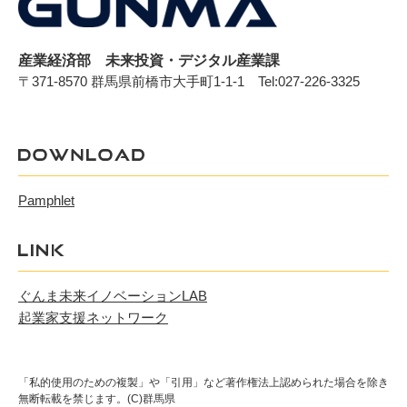
産業経済部
未来投資・デジタル産業課
〒371-8570 群馬県前橋市大手町1-1-1
Tel:027-226-3325
Pamphlet
ぐんま未来イノベーションLAB
起業家支援ネットワーク
「私的使用のための複製」や「引用」など著作権法上認められた場合を除き
無断転載を禁じます。(C)群馬県