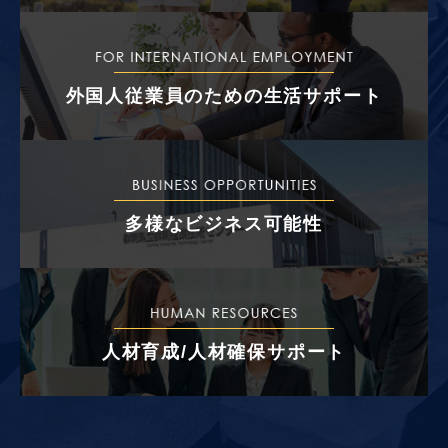
外国人従業員のための生活サポート
多様なビジネス可能性
人材育成/人材確保サポート