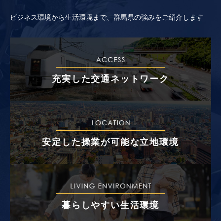
ビジネス環境から生活環境まで、群馬県の強みをご紹介します
充実した交通ネットワーク
安定した操業が可能な立地環境
暮らしやすい生活環境