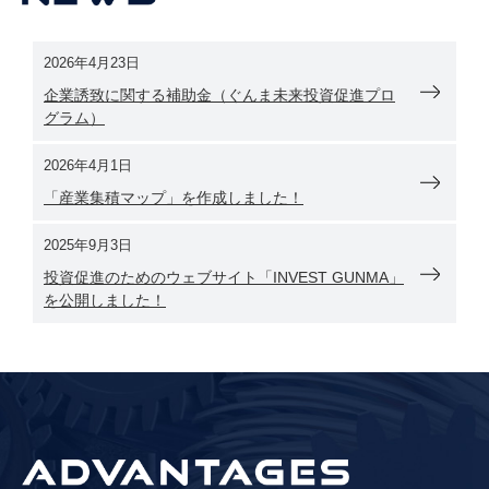
2026年4月23日
企業誘致に関する補助金（ぐんま未来投資促進プロ
グラム）
2026年4月1日
「産業集積マップ」を作成しました！
2025年9月3日
投資促進のためのウェブサイト「INVEST GUNMA」
を公開しました！