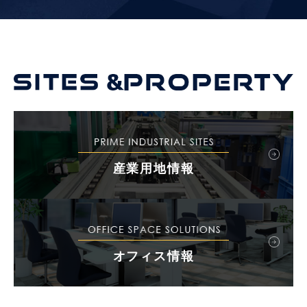
産業用地情報
オフィス情報