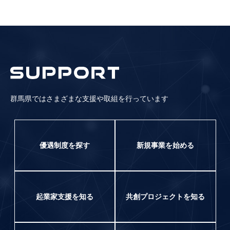
群馬県ではさまざまな支援や取組を行っています
優遇制度を探す
新規事業を始める
起業家支援を知る
共創プロジェクトを知る​