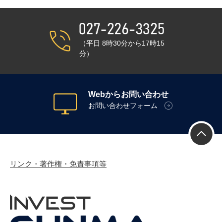
（平日 8時30分から17時15
分）
Webからお問い合わせ
お問い合わせフォーム
リンク・著作権・免責事項等