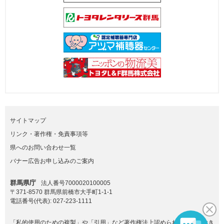
サイトマップ
リンク・著作権・免責事項等
県へのお問い合わせ一覧
バナー広告お申し込みのご案内
群馬県庁
法人番号7000020100005
〒371-8570 群馬県前橋市大手町1-1-1
電話番号(代表):
027-223-1111
「私的使用のための複製」や「引用」など著作権法上認められた場合を除き