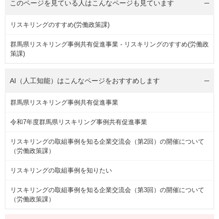
このページを見ている人は
こんなページも見ています
リスキリングのすすめ(労働政策課)
群馬県リスキリング事例共有促進事業 - リスキリングのすすめ(労働政
策課)
AI（人工知能）は
こんなページをおすすめします
群馬県リスキリング事例共有促進事業
令和7年度群馬県リスキリング事例共有促進事業
リスキリングの取組事例を知る企業交流会（第2回）の開催について
（労働政策課）
リスキリングの取組事例を知りたい
リスキリングの取組事例を知る企業交流会（第3回）の開催について
（労働政策課）