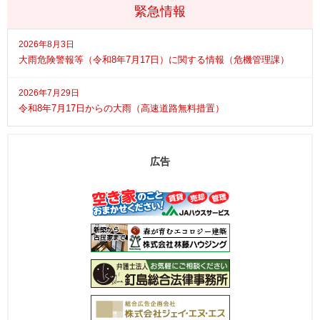
緊急情報
2026年8月3日
大雨危険警報等（令和8年7月17日）に関する情報（危機管理課）
2026年7月29日
令和8年7月17日からの大雨（高速道路無料措置）
広告