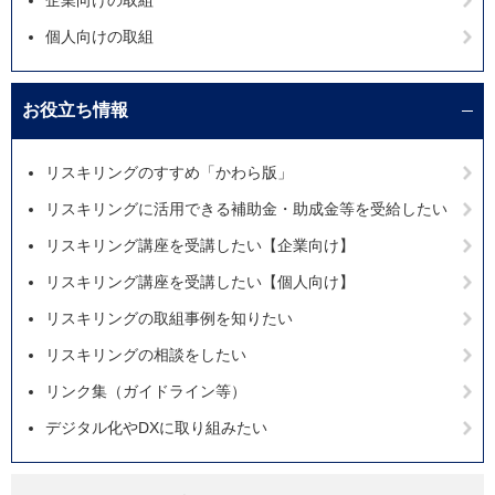
企業向けの取組
個人向けの取組
お役立ち情報
リスキリングのすすめ「かわら版」
リスキリングに活用できる補助金・助成金等を受給したい
リスキリング講座を受講したい【企業向け】
リスキリング講座を受講したい【個人向け】
リスキリングの取組事例を知りたい
リスキリングの相談をしたい
リンク集（ガイドライン等）
デジタル化やDXに取り組みたい