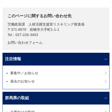
このページに関するお問い合わせ先
労働政策課
人材活躍支援室リスキリング推進係
〒371-8570
前橋市大手町1-1-1
Tel：027-226-3403
お問い合わせフォーム
注目情報
募集中／お知らせ
過去のお知らせ
群馬県の取組