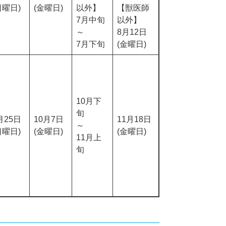
日曜日)
(金曜日)
以外】
【獣医師
7月中旬
以外】
～
8月12日
7月下旬
(金曜日)
10月下
旬
月25日
10月7日
11月18日
～
日曜日)
(金曜日)
(金曜日)
11月上
旬