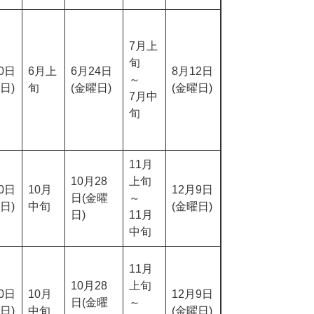
7月上
旬
0日
6月上
6月24日
8月12日
～
日)
旬
(金曜日)
(金曜日)
7月中
旬
11月
10月28
上旬
0日
10月
12月9日
日(金曜
～
日)
中旬
(金曜日)
日)
11月
中旬
11月
10月28
上旬
0日
10月
12月9日
日(金曜
～
日)
中旬
(金曜日)