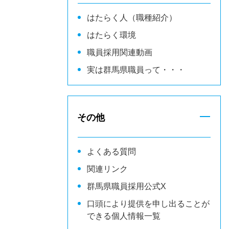
はたらく人（職種紹介）
はたらく環境
職員採用関連動画
実は群馬県職員って・・・
その他
よくある質問
関連リンク
群馬県職員採用公式X
口頭により提供を申し出ることが
できる個人情報一覧