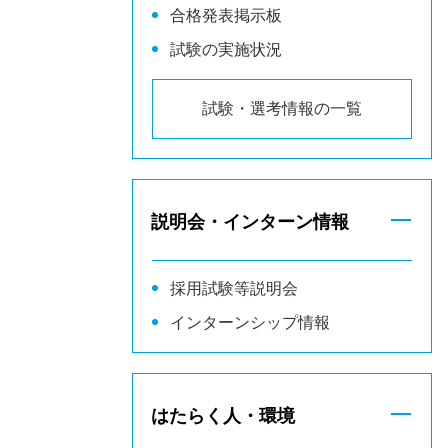
合格発表掲示板
試験の実施状況
試験・選考情報の一覧
説明会・インターン情報
採用試験等説明会
インターンシップ情報
はたらく人・環境