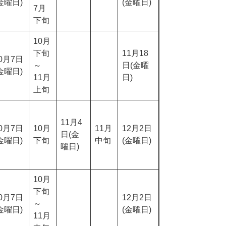
金曜日)
(金曜日)
7月
下旬
10月
下旬
11月18
0月7日
～
日(金曜
金曜日)
11月
日)
上旬
11月4
0月7日
10月
11月
12月2日
日(金
金曜日)
下旬
中旬
(金曜日)
曜日)
10月
下旬
0月7日
12月2日
～
金曜日)
(金曜日)
11月