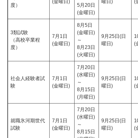
(金曜日)
曜日)
(
度）
5月20日
(金曜日)
8月5日
3類試験
(金曜日)
7月1日
9月25日(日
1
（高校卒業程
～
(金曜日)
曜日)
(
度）
8月23日
(火曜日)
7月20日
(水曜日)
社会人経験者試
7月1日
9月25日(日
1
～
験
(金曜日)
曜日)
(
8月15日
(月曜日)
7月20日
(水曜日)
就職氷河期世代
7月1日
9月25日(日
1
～
試験
(金曜日)
曜日)
(
8月15日