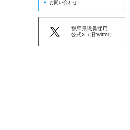
お問い合わせ
群馬県職員採用
公式X（旧twitter）