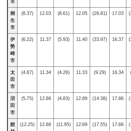
市
桐
(8.37)
12.03
(8.61)
12.05
(26.81)
17.03
(
生
市
伊
(6.22)
11.37
(5.93)
11.40
(33.97)
16.37
(
勢
崎
市
太
(4.87)
11.34
(4.26)
11.33
(9.29)
16.34
田
市
沼
(5.75)
12.86
(4.83)
12.89
(14.38)
17.86
(
田
市
館
(12.25)
12.66
(11.95)
12.69
(17.55)
17.66
(