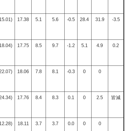
15.01)
17.38
5.1
5.6
-0.5
28.4
31.9
-3.5
18.04)
17.75
8.5
9.7
-1.2
5.1
4.9
0.2
22.07)
18.06
7.8
8.1
-0.3
0
0
24.34)
17.76
8.4
8.3
0.1
0
2.5
皆減
12.28)
18.11
3.7
3.7
0.0
0
0