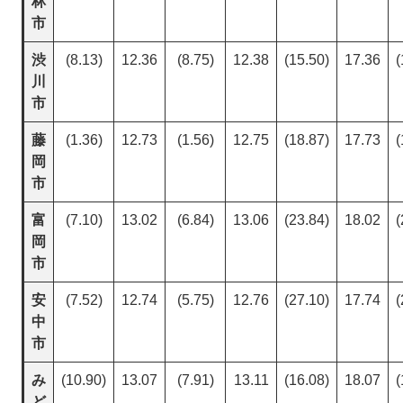
林
市
渋
(8.13)
12.36
(8.75)
12.38
(15.50)
17.36
(
川
市
藤
(1.36)
12.73
(1.56)
12.75
(18.87)
17.73
(
岡
市
富
(7.10)
13.02
(6.84)
13.06
(23.84)
18.02
(
岡
市
安
(7.52)
12.74
(5.75)
12.76
(27.10)
17.74
(
中
市
み
(10.90)
13.07
(7.91)
13.11
(16.08)
18.07
(
ど