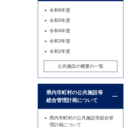
令和6年度
令和5年度
令和4年度
令和3年度
令和2年度
公共施設の概要の一覧
県内市町村の公共施設等
総合管理計画について
県内市町村の公共施設等総合管
理計画について