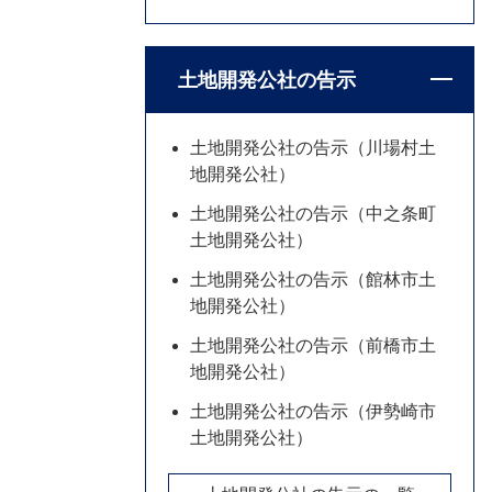
土地開発公社の告示
土地開発公社の告示（川場村土
地開発公社）
土地開発公社の告示（中之条町
土地開発公社）
土地開発公社の告示（館林市土
地開発公社）
土地開発公社の告示（前橋市土
地開発公社）
土地開発公社の告示（伊勢崎市
土地開発公社）