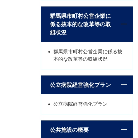
群馬県市町村公営企業に
係る抜本的な改革等の取
組状況
群馬県市町村公営企業に係る抜
本的な改革等の取組状況
公立病院経営強化プラン
公立病院経営強化プラン
公共施設の概要