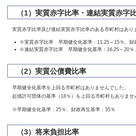
（1）実質赤字比率・連結実質赤字
実質赤字比率及び連結実質赤字比率のある市町村はあり
※実質赤字比率 早期健全化基準：11.25～15％、財
※連結実質赤字比率 早期健全化基準：16.25～20％
（2）実質公債費比率
早期健全化基準を上回る市町村はありませんでした。
起債許可団体の基準（18％）を上回る市町村もありませ
※早期健全化基準：25％、財政再生基準：35％
（3）将来負担比率