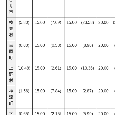
り
市
榛
(5.80)
15.00
(7.69)
15.00
(23.58)
20.00
(
東
村
吉
(0.80)
15.00
(0.58)
15.00
(8.98)
20.00
岡
町
上
(10.48)
15.00
(2.61)
15.00
(13.36)
20.00
野
村
神
(1.56)
15.00
(7.84)
15.00
(2.87)
20.00
流
町
下
(0.65)
15.00
(2.15)
15.00
(5.99)
20.00