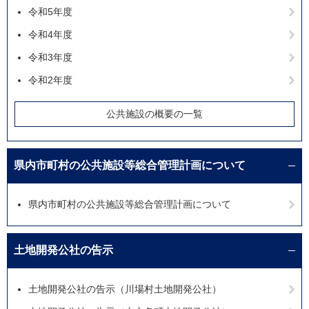
令和5年度
令和4年度
令和3年度
令和2年度
公共施設の概要の一覧
県内市町村の公共施設等総合管理計画について
県内市町村の公共施設等総合管理計画について
土地開発公社の告示
土地開発公社の告示（川場村土地開発公社）