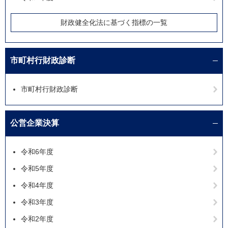
財政健全化法に基づく指標の一覧
市町村行財政診断
市町村行財政診断
公営企業決算
令和6年度
令和5年度
令和4年度
令和3年度
令和2年度