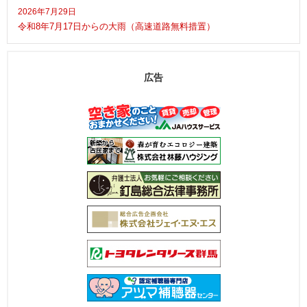
2026年7月29日
令和8年7月17日からの大雨（高速道路無料措置）
広告