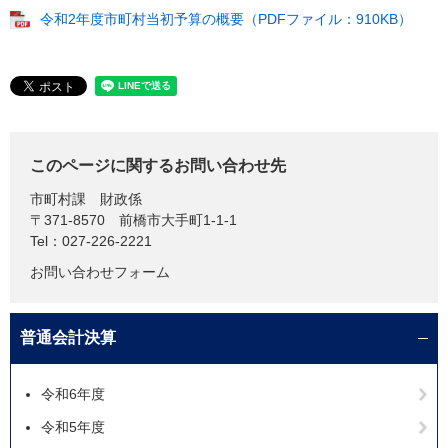
令和2年度市町村当初予算の概要（PDFファイル：910KB）
このページに関するお問い合わせ先
市町村課
財政係
〒371-8570
前橋市大手町1-1-1
Tel：027-226-2221
お問い合わせフォーム
普通会計決算
令和6年度
令和5年度