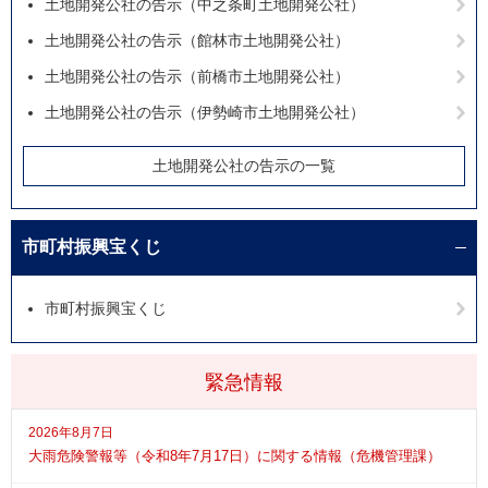
土地開発公社の告示（中之条町土地開発公社）
土地開発公社の告示（館林市土地開発公社）
土地開発公社の告示（前橋市土地開発公社）
土地開発公社の告示（伊勢崎市土地開発公社）
土地開発公社の告示の一覧
市町村振興宝くじ
市町村振興宝くじ
緊急情報
2026年8月7日
大雨危険警報等（令和8年7月17日）に関する情報（危機管理課）