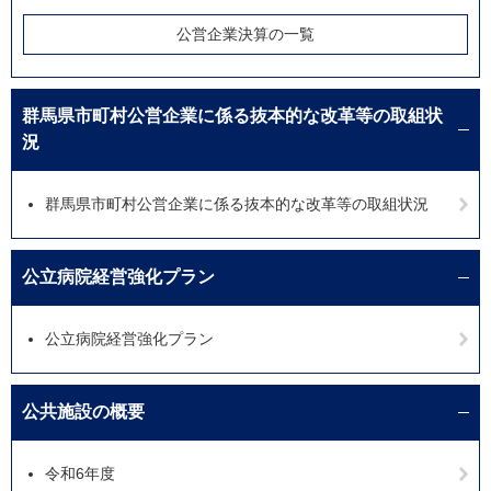
公営企業決算の一覧
群馬県市町村公営企業に係る抜本的な改革等の取組状
況
群馬県市町村公営企業に係る抜本的な改革等の取組状況
公立病院経営強化プラン
公立病院経営強化プラン
公共施設の概要
令和6年度