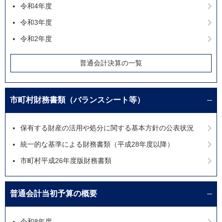
令和4年度
令和3年度
令和2年度
普通会計決算の一覧
市町村財務書類（バランスシート等）
保有する財産の活用や処分に関する基本方針の公表状況
統一的な基準による財務書類（平成28年度以降）
市町村平成26年度版財務書類
普通会計当初予算の概要
令和8年度