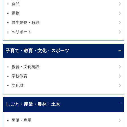
食品
動物
野生動物・狩猟
ヘリポート
子育て・教育・文化・スポーツ
教育・文化施設
学校教育
文化財
しごと・産業・農林・土木
労働・雇用