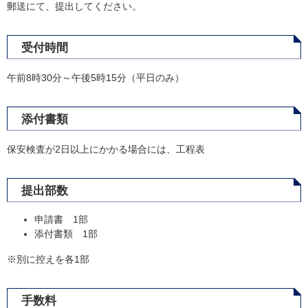
郵送にて、提出してください。
受付時間
午前8時30分～午後5時15分（平日のみ）
添付書類
保安検査が2日以上にかかる場合には、工程表
提出部数
申請書 1部
添付書類 1部
※別に控えを各1部
手数料