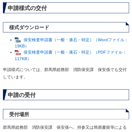
申請様式の交付
様式ダウンロード
保安検査申請書（一般・液石・特定）（Wordファイル：
19KB）
保安検査申請書（一般・液石・特定）（PDFファイル：
117KB）
申請様式については、群馬県総務部 消防保安課 保安係でも交付
しています。
申請の受付
受付場所
群馬県総務部 消防保安課 保安係へ、持参又は簡易書留等による