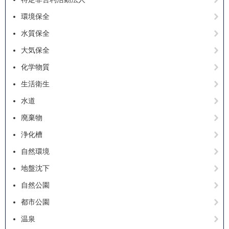
環境保全
水質保全
大気保全
化学物質
生活衛生
水道
廃棄物
浄化槽
自然環境
地盤沈下
自然公園
都市公園
温泉