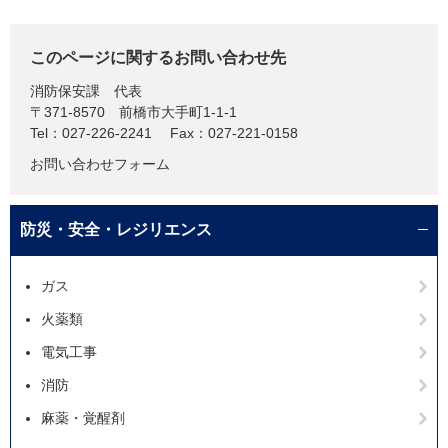
このページに関するお問い合わせ先
消防保安課
代表
〒371-8570
前橋市大手町1-1-1
Tel：027-226-2241
Fax：027-221-0158
お問い合わせフォーム
防災・安全・レジリエンス
ガス
火薬類
電気工事
消防
麻薬・覚醒剤