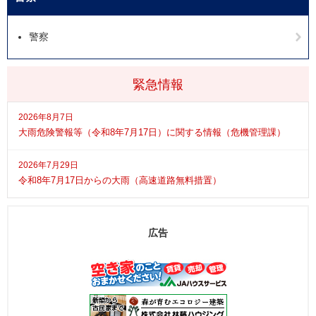
警察
緊急情報
2026年8月7日
大雨危険警報等（令和8年7月17日）に関する情報（危機管理課）
2026年7月29日
令和8年7月17日からの大雨（高速道路無料措置）
広告