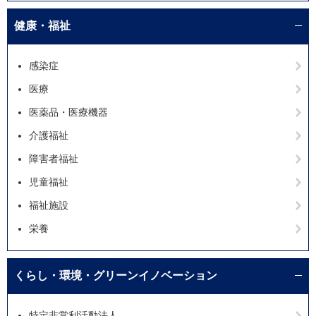
健康・福祉
感染症
医療
医薬品・医療機器
介護福祉
障害者福祉
児童福祉
福祉施設
栄養
くらし・環境・グリーンイノベーション
特定非営利活動法人