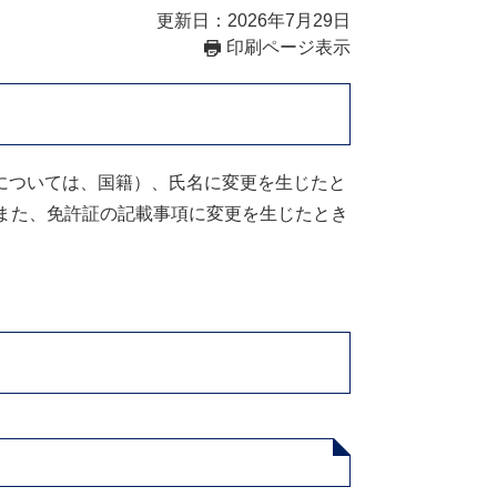
更新日：2026年7月29日
印刷ページ表示
については、国籍）、氏名に変更を生じたと
また、免許証の記載事項に変更を生じたとき