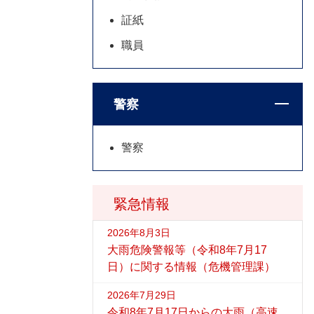
証紙
職員
警察
警察
緊急情報
2026年8月3日
大雨危険警報等（令和8年7月17
日）に関する情報（危機管理課）
2026年7月29日
令和8年7月17日からの大雨（高速