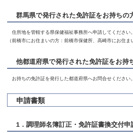
群馬県で発行された免許証をお持ちの
住所地を管轄する県保健福祉事務所へ申請してください
（前橋市にお住まいの方：前橋市保健所、高崎市にお住ま
他都道府県で発行された免許証をお持
お持ちの免許証を発行した都道府県へお問合せください
申請書類
1．調理師名簿訂正・免許証書換交付申