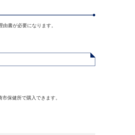
理由書が必要になります。
崎市保健所で購入できます。