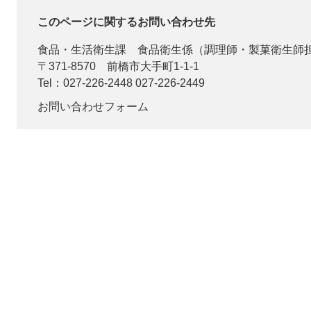
このページに関するお問い合わせ先
食品・生活衛生課
食品衛生係（調理師・製菓衛生師
〒371-8570
前橋市大手町1-1-1
Tel：027-226-2448 027-226-2449
お問い合わせフォーム