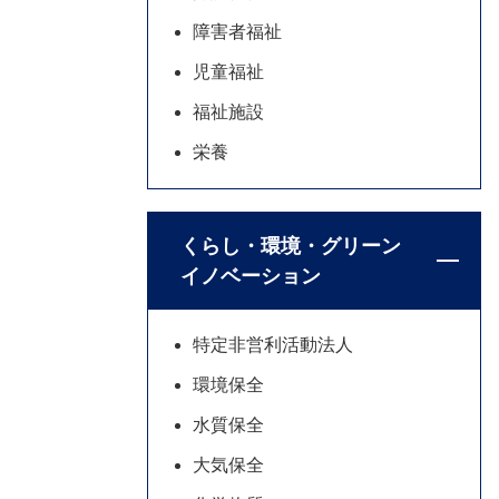
障害者福祉
児童福祉
福祉施設
栄養
くらし・環境・グリーン
イノベーション
特定非営利活動法人
環境保全
水質保全
大気保全