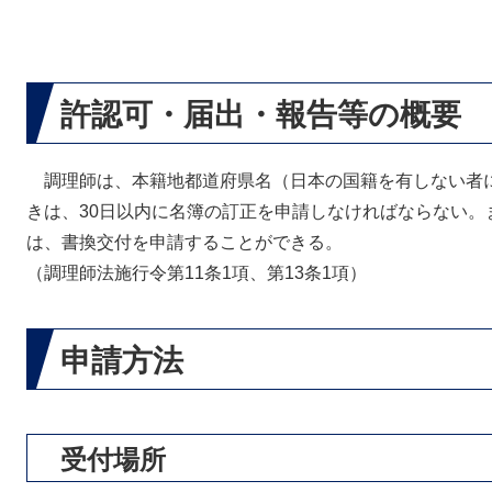
許認可・届出・報告等の概要
調理師は、本籍地都道府県名（日本の国籍を有しない者
きは、30日以内に名簿の訂正を申請しなければならない。
は、書換交付を申請することができる。
（調理師法施行令第11条1項、第13条1項）
申請方法
受付場所