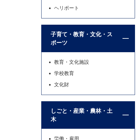
ヘリポート
子育て・教育・文化・ス
ポーツ
教育・文化施設
学校教育
文化財
しごと・産業・農林・土
木
労働・雇用