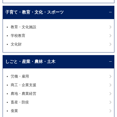
子育て・教育・文化・スポーツ
教育・文化施設
学校教育
文化財
しごと・産業・農林・土木
労働・雇用
商工・企業支援
農地・農業経営
畜産・防疫
蚕業