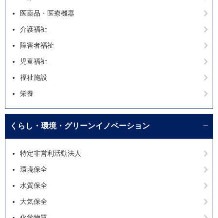
医薬品・医療機器
介護福祉
障害者福祉
児童福祉
福祉施設
栄養
くらし・環境・グリーンイノベーション
特定非営利活動法人
環境保全
水質保全
大気保全
化学物質