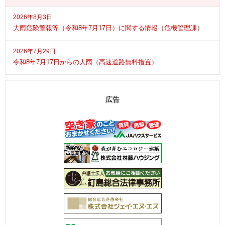
2026年8月3日
大雨危険警報等（令和8年7月17日）に関する情報（危機管理課）
2026年7月29日
令和8年7月17日からの大雨（高速道路無料措置）
広告