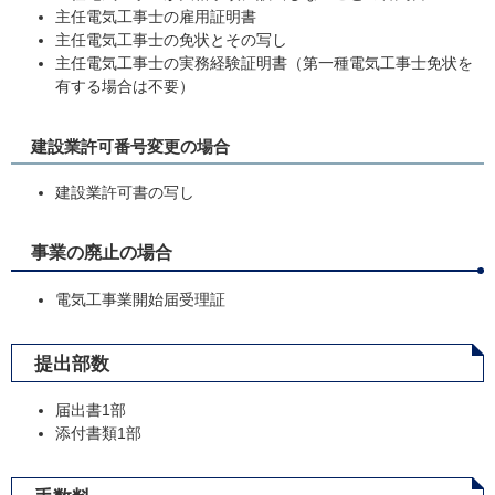
主任電気工事士の雇用証明書
主任電気工事士の免状とその写し
主任電気工事士の実務経験証明書（第一種電気工事士免状を
有する場合は不要）
建設業許可番号変更の場合
建設業許可書の写し
事業の廃止の場合
電気工事業開始届受理証
提出部数
届出書1部
添付書類1部