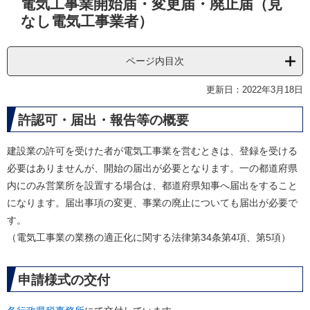
電気工事業開始届・変更届・廃止届（見
文
なし電気工事業者）
ページ内目次
更新日：2022年3月18日
許認可・届出・報告等の概要
建設業の許可を受けた者が電気工事業を営むときは、登録を受ける
必要はありませんが、開始の届出が必要となります。一の都道府県
内にのみ営業所を設置する場合は、都道府県知事へ届出をすること
になります。届出事項の変更、事業の廃止についても届出が必要で
す。
（電気工事業の業務の適正化に関する法律第34条第4項、第5項）
申請様式の交付