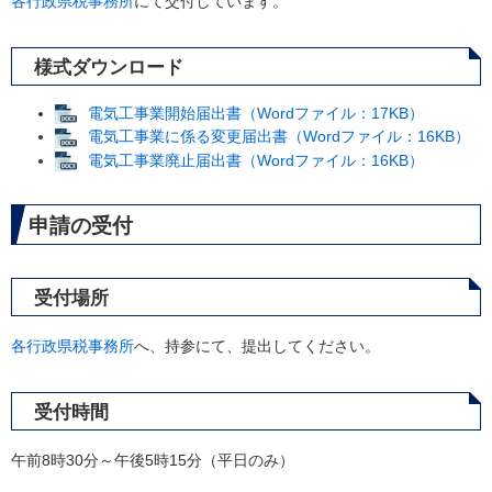
各行政県税事務所
にて交付しています。
様式ダウンロード
電気工事業開始届出書（Wordファイル：17KB）
電気工事業に係る変更届出書（Wordファイル：16KB）
電気工事業廃止届出書（Wordファイル：16KB）
申請の受付
受付場所
各行政県税事務所
へ、持参にて、提出してください。
受付時間
午前8時30分～午後5時15分（平日のみ）