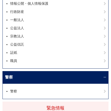
情報公開・個人情報保護
行政財産
一般法人
公益法人
宗教法人
公益信託
証紙
職員
警察
警察
緊急情報