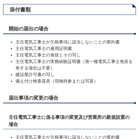
添付書類
開始の届出の場合
主任電気工事士が欠格事項に該当しないことの誓約書
主任電気工事士の雇用証明書
主任電気工事士の免状とその写し
主任電気工事士の実務経験証明書（第一種電気工事士免状を
有する場合は不要）
建設業許可書の写し
備え付け検査器具（現物持参または写真）
届出事項の変更の場合
主任電気工事士に係る事項の変更及び営業所の新規設置の
場合
主任電気工事士が欠格事項に該当しないことの誓約書