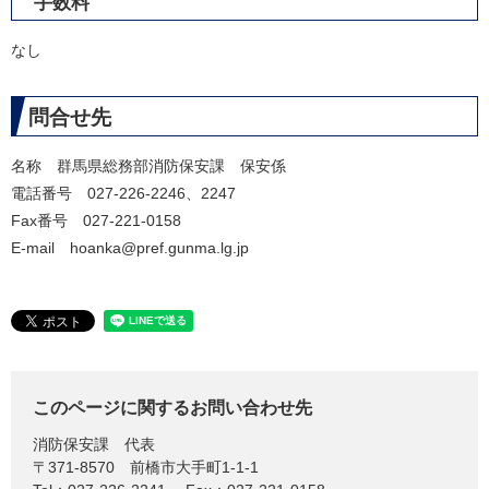
手数料
なし
問合せ先
名称 群馬県総務部消防保安課 保安係
電話番号 027-226-2246、2247
Fax番号 027-221-0158
E-mail hoanka@pref.gunma.lg.jp
このページに関するお問い合わせ先
消防保安課
代表
〒371-8570
前橋市大手町1-1-1