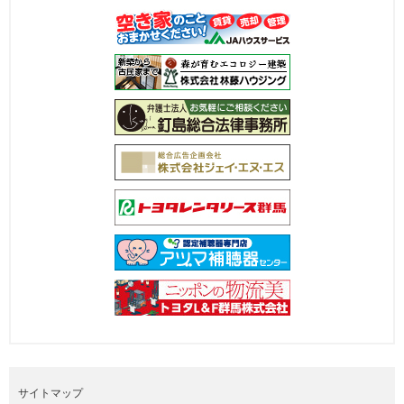
サイトマップ