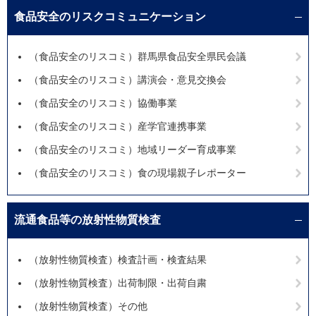
食品安全のリスクコミュニケーション
（食品安全のリスコミ）群馬県食品安全県民会議
（食品安全のリスコミ）講演会・意見交換会
（食品安全のリスコミ）協働事業
（食品安全のリスコミ）産学官連携事業
（食品安全のリスコミ）地域リーダー育成事業
（食品安全のリスコミ）食の現場親子レポーター
流通食品等の放射性物質検査
（放射性物質検査）検査計画・検査結果
（放射性物質検査）出荷制限・出荷自粛
（放射性物質検査）その他