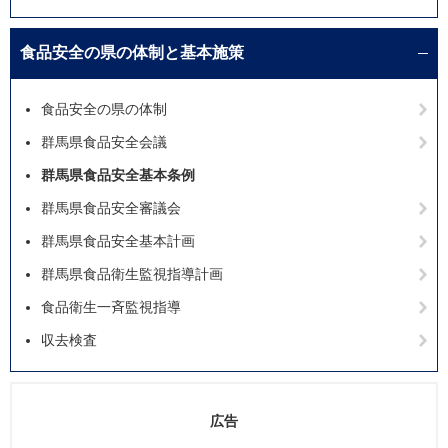
食品安全の県の体制と基本施策
食品安全の県の体制
群馬県食品安全会議
群馬県食品安全基本条例
群馬県食品安全審議会
群馬県食品安全基本計画
群馬県食品衛生監視指導計画
食品衛生一斉監視指導
収去検査
広告