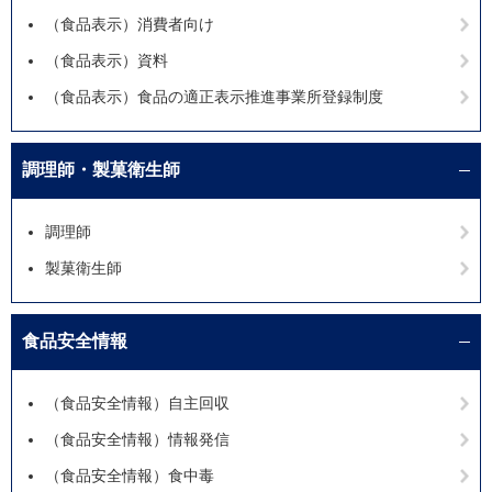
（食品表示）消費者向け
（食品表示）資料
（食品表示）食品の適正表示推進事業所登録制度
調理師・製菓衛生師
調理師
製菓衛生師
食品安全情報
（食品安全情報）自主回収
（食品安全情報）情報発信
（食品安全情報）食中毒