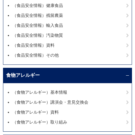
（食品安全情報）健康食品
（食品安全情報）残留農薬
（食品安全情報）輸入食品
（食品安全情報）汚染物質
（食品安全情報）資料
（食品安全情報）その他
食物アレルギー
（食物アレルギー）基本情報
（食物アレルギー）講演会・意見交換会
（食物アレルギー）資料
（食物アレルギー）取り組み