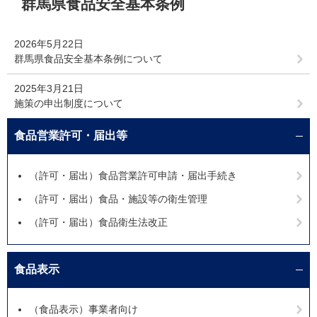
群馬県食品安全基本条例
文
2026年5月22日
群馬県食品安全基本条例について
2025年3月21日
施策の申出制度について
食品営業許可・届出等
（許可・届出）食品営業許可申請・届出手続き
（許可・届出）食品・施設等の衛生管理
（許可・届出）食品衛生法改正
食品表示
（食品表示）事業者向け