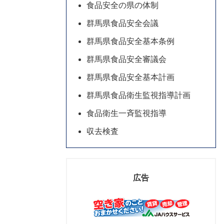
食品安全の県の体制
群馬県食品安全会議
群馬県食品安全基本条例
群馬県食品安全審議会
群馬県食品安全基本計画
群馬県食品衛生監視指導計画
食品衛生一斉監視指導
収去検査
広告