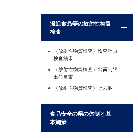
流通食品等の放射性物質
検査
（放射性物質検査）検査計画・
検査結果
（放射性物質検査）出荷制限・
出荷自粛
（放射性物質検査）その他
食品安全の県の体制と基
本施策