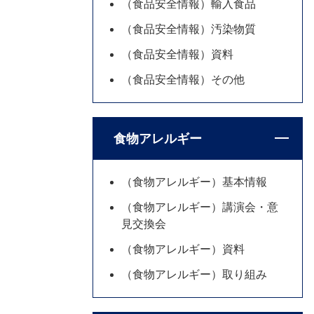
（食品安全情報）輸入食品
（食品安全情報）汚染物質
（食品安全情報）資料
（食品安全情報）その他
食物アレルギー
（食物アレルギー）基本情報
（食物アレルギー）講演会・意
見交換会
（食物アレルギー）資料
（食物アレルギー）取り組み