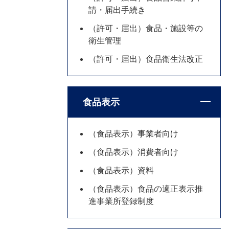
請・届出手続き
（許可・届出）食品・施設等の
衛生管理
（許可・届出）食品衛生法改正
食品表示
（食品表示）事業者向け
（食品表示）消費者向け
（食品表示）資料
（食品表示）食品の適正表示推
進事業所登録制度