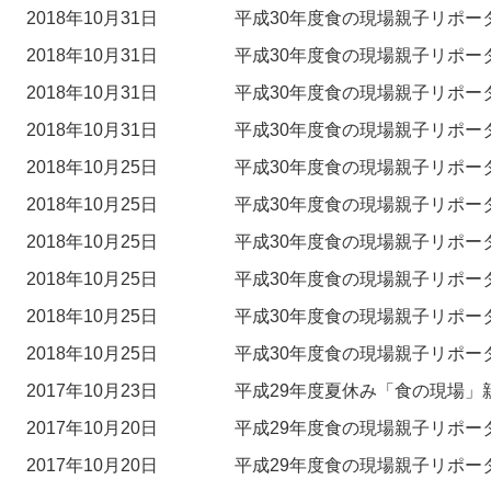
2018年10月31日
平成30年度食の現場親子リポー
2018年10月31日
平成30年度食の現場親子リポー
2018年10月31日
平成30年度食の現場親子リポー
2018年10月31日
平成30年度食の現場親子リポー
2018年10月25日
平成30年度食の現場親子リポー
2018年10月25日
平成30年度食の現場親子リポー
2018年10月25日
平成30年度食の現場親子リポー
2018年10月25日
平成30年度食の現場親子リポー
2018年10月25日
平成30年度食の現場親子リポー
2018年10月25日
平成30年度食の現場親子リポー
2017年10月23日
平成29年度夏休み「食の現場」
2017年10月20日
平成29年度食の現場親子リポー
2017年10月20日
平成29年度食の現場親子リポー