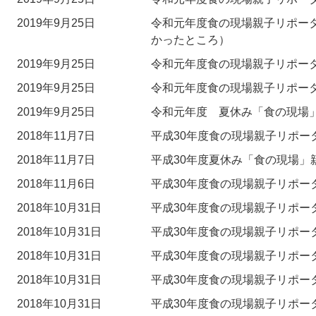
2019年9月25日
令和元年度食の現場親子リポー
かったところ）
2019年9月25日
令和元年度食の現場親子リポー
2019年9月25日
令和元年度食の現場親子リポー
2019年9月25日
令和元年度 夏休み「食の現場
2018年11月7日
平成30年度食の現場親子リポー
2018年11月7日
平成30年度夏休み「食の現場」
2018年11月6日
平成30年度食の現場親子リポー
2018年10月31日
平成30年度食の現場親子リポー
2018年10月31日
平成30年度食の現場親子リポー
2018年10月31日
平成30年度食の現場親子リポー
2018年10月31日
平成30年度食の現場親子リポー
2018年10月31日
平成30年度食の現場親子リポー