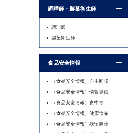
調理師・製菓衛生師
調理師
製菓衛生師
食品安全情報
（食品安全情報）自主回収
（食品安全情報）情報発信
（食品安全情報）食中毒
（食品安全情報）健康食品
（食品安全情報）残留農薬