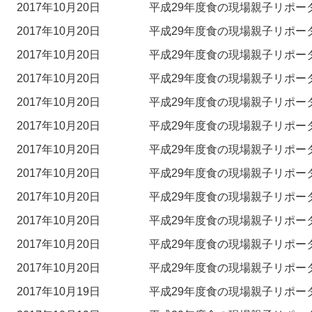
2017年10月20日
平成29年度食の現場親子リポー
2017年10月20日
平成29年度食の現場親子リポー
2017年10月20日
平成29年度食の現場親子リポー
2017年10月20日
平成29年度食の現場親子リポー
2017年10月20日
平成29年度食の現場親子リポー
2017年10月20日
平成29年度食の現場親子リポー
2017年10月20日
平成29年度食の現場親子リポー
2017年10月20日
平成29年度食の現場親子リポー
2017年10月20日
平成29年度食の現場親子リポー
2017年10月20日
平成29年度食の現場親子リポー
2017年10月20日
平成29年度食の現場親子リポー
2017年10月20日
平成29年度食の現場親子リポー
2017年10月19日
平成29年度食の現場親子リポー