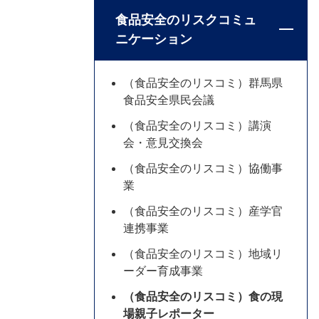
食品安全のリスクコミュ
ニケーション
（食品安全のリスコミ）群馬県
食品安全県民会議
（食品安全のリスコミ）講演
会・意見交換会
（食品安全のリスコミ）協働事
業
（食品安全のリスコミ）産学官
連携事業
（食品安全のリスコミ）地域リ
ーダー育成事業
（食品安全のリスコミ）食の現
場親子レポーター