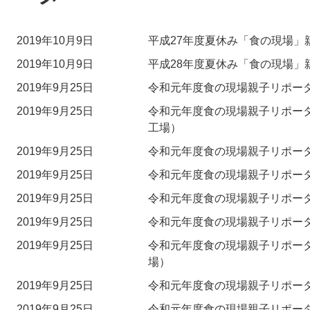
2019年10月9日
平成27年度夏休み「食の現場」
2019年10月9日
平成28年度夏休み「食の現場」
2019年9月25日
令和元年度食の現場親子リポー
2019年9月25日
令和元年度食の現場親子リポー
工場）
2019年9月25日
令和元年度食の現場親子リポー
2019年9月25日
令和元年度食の現場親子リポー
2019年9月25日
令和元年度食の現場親子リポー
2019年9月25日
令和元年度食の現場親子リポー
2019年9月25日
令和元年度食の現場親子リポー
場）
2019年9月25日
令和元年度食の現場親子リポー
2019年9月25日
令和元年度食の現場親子リポー