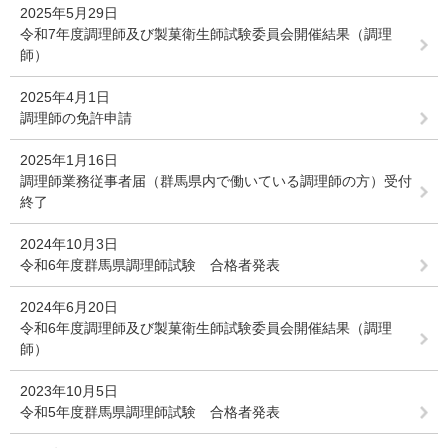
2025年5月29日
令和7年度調理師及び製菓衛生師試験委員会開催結果（調理
師）
2025年4月1日
調理師の免許申請
2025年1月16日
調理師業務従事者届（群馬県内で働いている調理師の方）受付
終了
2024年10月3日
令和6年度群馬県調理師試験 合格者発表
2024年6月20日
令和6年度調理師及び製菓衛生師試験委員会開催結果（調理
師）
2023年10月5日
令和5年度群馬県調理師試験 合格者発表