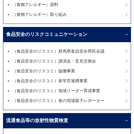
（食物アレルギー）資料
（食物アレルギー）取り組み
食品安全のリスクコミュニケーション
（食品安全のリスコミ）群馬県食品安全県民会議
（食品安全のリスコミ）講演会・意見交換会
（食品安全のリスコミ）協働事業
（食品安全のリスコミ）産学官連携事業
（食品安全のリスコミ）地域リーダー育成事業
（食品安全のリスコミ）食の現場親子レポーター
流通食品等の放射性物質検査