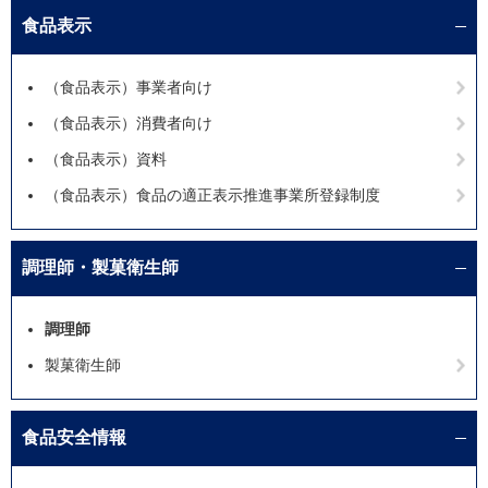
食品表示
（食品表示）事業者向け
（食品表示）消費者向け
（食品表示）資料
（食品表示）食品の適正表示推進事業所登録制度
調理師・製菓衛生師
調理師
製菓衛生師
食品安全情報