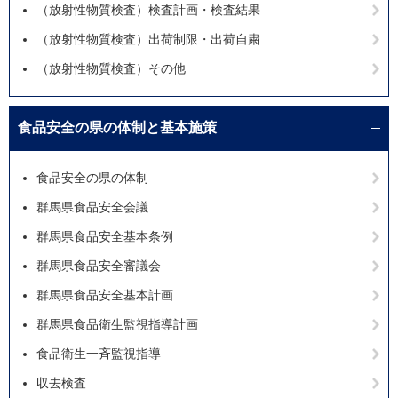
（放射性物質検査）検査計画・検査結果
（放射性物質検査）出荷制限・出荷自粛
（放射性物質検査）その他
食品安全の県の体制と基本施策
食品安全の県の体制
群馬県食品安全会議
群馬県食品安全基本条例
群馬県食品安全審議会
群馬県食品安全基本計画
群馬県食品衛生監視指導計画
食品衛生一斉監視指導
収去検査