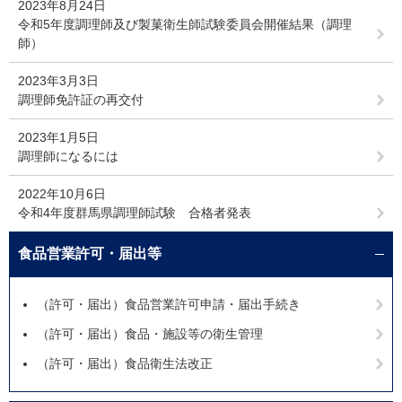
2023年8月24日
令和5年度調理師及び製菓衛生師試験委員会開催結果（調理
師）
2023年3月3日
調理師免許証の再交付
2023年1月5日
調理師になるには
2022年10月6日
令和4年度群馬県調理師試験 合格者発表
食品営業許可・届出等
（許可・届出）食品営業許可申請・届出手続き
（許可・届出）食品・施設等の衛生管理
（許可・届出）食品衛生法改正