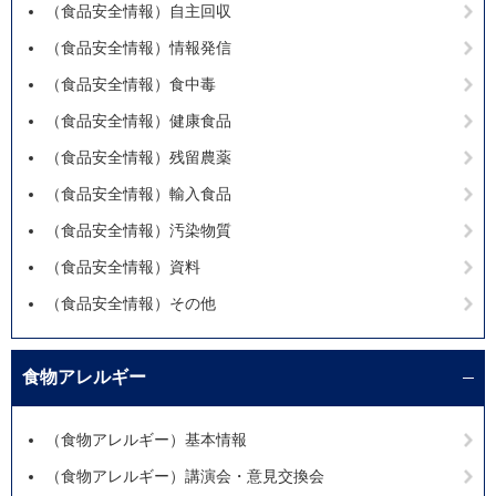
（食品安全情報）自主回収
（食品安全情報）情報発信
（食品安全情報）食中毒
（食品安全情報）健康食品
（食品安全情報）残留農薬
（食品安全情報）輸入食品
（食品安全情報）汚染物質
（食品安全情報）資料
（食品安全情報）その他
食物アレルギー
（食物アレルギー）基本情報
（食物アレルギー）講演会・意見交換会