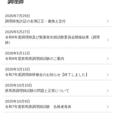
調理師
文
2026年7月29日
調理師免許証の名簿訂正・書換え交付
2026年5月27日
令和8年度調理師及び製菓衛生師試験委員会開催結果（調理
師）
2026年5月11日
令和8年度群馬県調理師試験のご案内
2026年3月13日
令和7年度調理師研修会のお知らせ【終了しました】
2025年10月10日
群馬県調理師試験の問題と正答について
2025年10月9日
令和7年度群馬県調理師試験 合格者発表