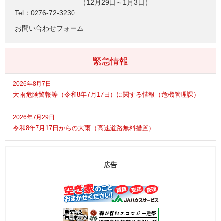
（12月29日～1月3日）
Tel：0276-72-3230
お問い合わせフォーム
緊急情報
2026年8月7日
大雨危険警報等（令和8年7月17日）に関する情報（危機管理課）
2026年7月29日
令和8年7月17日からの大雨（高速道路無料措置）
広告