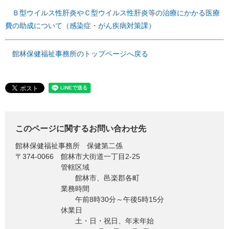
Ｂ型ウイルス性肝炎やＣ型ウイルス性肝炎等の治療にかかる医療
費の助成について（感染症・がん疾病対策課）
館林保健福祉事務所のトップページへ戻る
このページに関するお問い合わせ先
館林保健福祉事務所
保健第二係
〒374-0066
館林市大街道一丁目2-25
管轄区域
館林市、邑楽郡各町
業務時間
午前8時30分～午後5時15分
休業日
土・日・祝日、年末年始