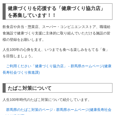
健康づくりを応援する「健康づくり協力店」
を募集しています！！
飲食店や弁当・惣菜店、スーパー・コンビニエンスストア、職場給
食施設で健康づくり支援に主体的に取り組んでいただける施設の皆
様の登録をお願いします。
人生100年の心身を支え、いつまでも食べる楽しみをもてる「食」
を目指しましょう。
ご利用ください「健康づくり協力店」 - 群馬県ホームページ(健康
長寿社会づくり推進課)
たばこ対策について
人生100年時代のたばこ対策について紹介しています。
群馬県のたばこ対策のページ - 群馬県ホームページ(健康長寿社会