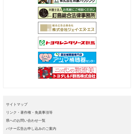
サイトマップ
リンク・著作権・免責事項等
県へのお問い合わせ一覧
バナー広告お申し込みのご案内