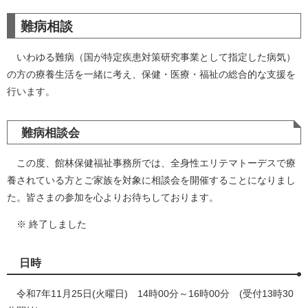
難病相談
いわゆる難病（国が特定疾患対策研究事業として指定した病気）
の方の療養生活を一緒に考え、保健・医療・福祉の総合的な支援を
行います。
難病相談会
この度、館林保健福祉事務所では、全身性エリテマトーデスで療
養されている方とご家族を対象に相談会を開催することになりまし
た。皆さまの参加を心よりお待ちしております。
※ 終了しました
日時
令和7年11月25日(火曜日) 14時00分～16時00分 (受付13時30