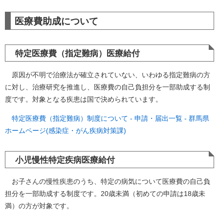
医療費助成について
特定医療費（指定難病）医療給付
原因が不明で治療法が確立されていない、いわゆる指定難病の方
に対し、治療研究を推進し、医療費の自己負担分を一部助成する制
度です。対象となる疾患は国で決められています。
特定医療費（指定難病）制度について - 申請・届出一覧 - 群馬県
ホームページ(感染症・がん疾病対策課)
小児慢性特定疾病医療給付
お子さんの慢性疾患のうち、特定の病気について医療費の自己負
担分を一部助成する制度です。20歳未満（初めての申請は18歳未
満）の方が対象です。